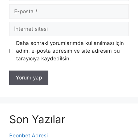
E-
posta
İnternet
sitesi
Daha sonraki yorumlarımda kullanılması için
adım, e-posta adresim ve site adresim bu
tarayıcıya kaydedilsin.
Son Yazılar
Beonbet Adresi