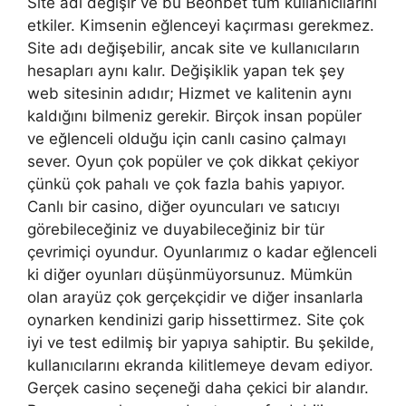
Site adı değişir ve bu Beonbet tüm kullanıcılarını
etkiler. Kimsenin eğlenceyi kaçırması gerekmez.
Site adı değişebilir, ancak site ve kullanıcıların
hesapları aynı kalır. Değişiklik yapan tek şey
web sitesinin adıdır; Hizmet ve kalitenin aynı
kaldığını bilmeniz gerekir. Birçok insan popüler
ve eğlenceli olduğu için canlı casino çalmayı
sever. Oyun çok popüler ve çok dikkat çekiyor
çünkü çok pahalı ve çok fazla bahis yapıyor.
Canlı bir casino, diğer oyuncuları ve satıcıyı
görebileceğiniz ve duyabileceğiniz bir tür
çevrimiçi oyundur. Oyunlarımız o kadar eğlenceli
ki diğer oyunları düşünmüyorsunuz. Mümkün
olan arayüz çok gerçekçidir ve diğer insanlarla
oynarken kendinizi garip hissettirmez. Site çok
iyi ve test edilmiş bir yapıya sahiptir. Bu şekilde,
kullanıcılarını ekranda kilitlemeye devam ediyor.
Gerçek casino seçeneği daha çekici bir alandır.