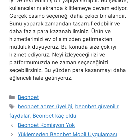
iyi ve test edilmiş bir yapıya sahiptir. Bu şekilde,
kullanıcılarını ekranda kilitlemeye devam ediyor.
Gerçek casino seçeneği daha çekici bir alandır.
Bunu yaparak zamandan tasarruf edebilir ve
daha fazla para kazanabilirsiniz. Ürün ve
hizmetlerimizi ev ofisimizden getirmekten
mutluluk duyuyoruz. Bu konuda size çok iyi
hizmet ediyoruz. Neyi izleyeceğinizi ve
platformumuzda ne zaman seçeceğinizi
seçebilirsiniz. Bu yüzden para kazanmayı daha
eğlenceli hale getiriyoruz.
Kategoriler
Beonbet
Etiketler
beonbet adres üyeliği
,
beonbet güvenilir
faydalar
,
Beonbet kaç oldu
Yazı
Beonbet Komisyon Yok
dolaşımı
Yüklemeden Beonbet Mobil Uygulaması