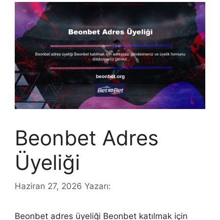
Beonbet Adres
Üyeliği
Haziran 27, 2026
Yazarı:
Beonbet adres üyeliği Beonbet katılmak için