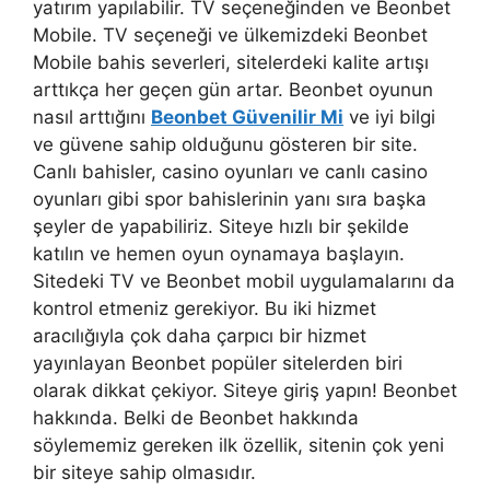
yatırım yapılabilir. TV seçeneğinden ve Beonbet
Mobile. TV seçeneği ve ülkemizdeki Beonbet
Mobile bahis severleri, sitelerdeki kalite artışı
arttıkça her geçen gün artar. Beonbet oyunun
nasıl arttığını
Beonbet Güvenilir Mi
ve iyi bilgi
ve güvene sahip olduğunu gösteren bir site.
Canlı bahisler, casino oyunları ve canlı casino
oyunları gibi spor bahislerinin yanı sıra başka
şeyler de yapabiliriz. Siteye hızlı bir şekilde
katılın ve hemen oyun oynamaya başlayın.
Sitedeki TV ve Beonbet mobil uygulamalarını da
kontrol etmeniz gerekiyor. Bu iki hizmet
aracılığıyla çok daha çarpıcı bir hizmet
yayınlayan Beonbet popüler sitelerden biri
olarak dikkat çekiyor. Siteye giriş yapın! Beonbet
hakkında. Belki de Beonbet hakkında
söylememiz gereken ilk özellik, sitenin çok yeni
bir siteye sahip olmasıdır.