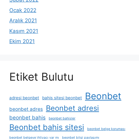
Ocak 2022
Aralık 2021
Kasım 2021
Ekim 2021
Etiket Bulutu
Beonbet
adresi beonbet
bahis sitesi beonbet
Beonbet adresi
beonbet adres
beonbet bahis
beonbet bahisler
Beonbet bahis sitesi
beonbet belge koruması
beonbet belgeye i̇htiyacı var mı
beonbet bilgi paylaşımı