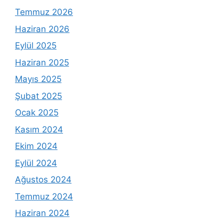
Temmuz 2026
Haziran 2026
Eylül 2025
Haziran 2025
Mayıs 2025
Şubat 2025
Ocak 2025
Kasım 2024
Ekim 2024
Eylül 2024
Ağustos 2024
Temmuz 2024
Haziran 2024