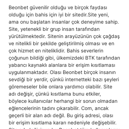
Beonbet güvenilir olduğu ve birçok faydası
olduğu için bahis için iyi bir sitedir.Site yeni,
ama onu başlatan insanlar çok deneyime sahip.
Site, yetenekli bir grup insan tarafından
yürütülmektedir. Sitenin arayüzünün çok çağdaş
ve nitelikli bir şekilde geliştirilmiş olması ve en
çok hizmet en niteliklidir. Bahis severlerin
çoğunun bildiği gibi, ülkemizdeki BTK tarafından
yabancı kaynaklı alanlara bir erişim kısıtlaması
uygulanmaktadır. Olası Beonbet birçok insanın
sevdiği bir yerdir, çünkü internetteki bazı şeyleri
göremeseler bile onlara yardımcı olabilir. Site
adı değişir, çünkü kısıtlama bunu etkiler,
böylece kullanıcılar herhangi bir sorun olmadan
eğlencelerinin tadını çıkarabilir. Com, ancak
geçerli bir alan adı değil. Bu giriş adresi, olası
bir erişim kısıtlama kararı nedeniyle değişebilir.