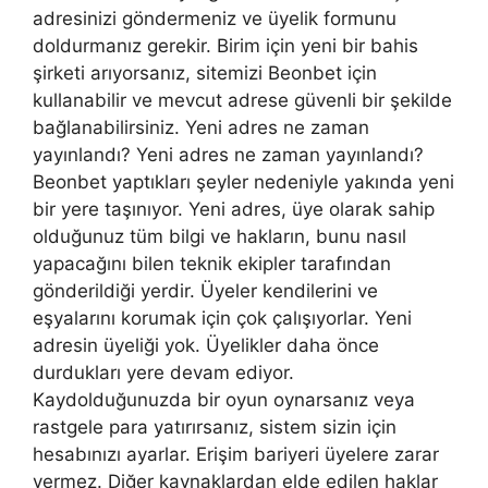
adresinizi göndermeniz ve üyelik formunu
doldurmanız gerekir. Birim için yeni bir bahis
şirketi arıyorsanız, sitemizi Beonbet için
kullanabilir ve mevcut adrese güvenli bir şekilde
bağlanabilirsiniz. Yeni adres ne zaman
yayınlandı? Yeni adres ne zaman yayınlandı?
Beonbet yaptıkları şeyler nedeniyle yakında yeni
bir yere taşınıyor. Yeni adres, üye olarak sahip
olduğunuz tüm bilgi ve hakların, bunu nasıl
yapacağını bilen teknik ekipler tarafından
gönderildiği yerdir. Üyeler kendilerini ve
eşyalarını korumak için çok çalışıyorlar. Yeni
adresin üyeliği yok. Üyelikler daha önce
durdukları yere devam ediyor.
Kaydolduğunuzda bir oyun oynarsanız veya
rastgele para yatırırsanız, sistem sizin için
hesabınızı ayarlar. Erişim bariyeri üyelere zarar
vermez. Diğer kaynaklardan elde edilen haklar