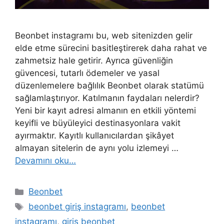
Beonbet instagramı bu, web sitenizden gelir
elde etme sürecini basitleştirerek daha rahat ve
zahmetsiz hale getirir. Ayrıca güvenliğin
güvencesi, tutarlı ödemeler ve yasal
düzenlemelere bağlılık Beonbet olarak statümü
sağlamlaştırıyor. Katılmanın faydaları nelerdir?
Yeni bir kayıt adresi almanın en etkili yöntemi
keyifli ve büyüleyici destinasyonlara vakit
ayırmaktır. Kayıtlı kullanıcılardan şikâyet
almayan sitelerin de aynı yolu izlemeyi …
Devamını oku…
Kategoriler
Beonbet
Etiketler
beonbet giriş instagramı
,
beonbet
instagramı
,
giris beonbet