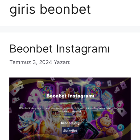
giris beonbet
Beonbet Instagramı
Temmuz 3, 2024
Yazarı: