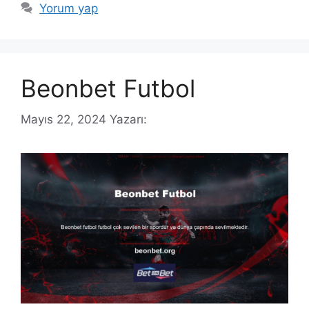
Yorum yap
Beonbet Futbol
Mayıs 22, 2024
Yazarı: