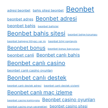
Beonbet
adresi beonbet
bahis sitesi beonbet
Beonbet adresi
beonbet adres
beonbet bahis
beonbet bahisler
Beonbet bahis sitesi
beonbet belge koruması
beonbet belgeye i̇htiyacı var mı
beonbet bilgi paylaşımı
Beonbet bonus
beonbet bonus başvurusu
Beonbet canlı bahis
beonbet canli
Beonbet canlı casino
beonbet canlı casino oyunları
Beonbet canlı destek
beonbet canlı destek adresi
beonbet canlı destek sistemi
Beonbet canlı maç izleme
Beonbet casino oyunları
beonbet casino komisyonu
beonbet casino sitesi
beonbet casino oyun seçenekleri