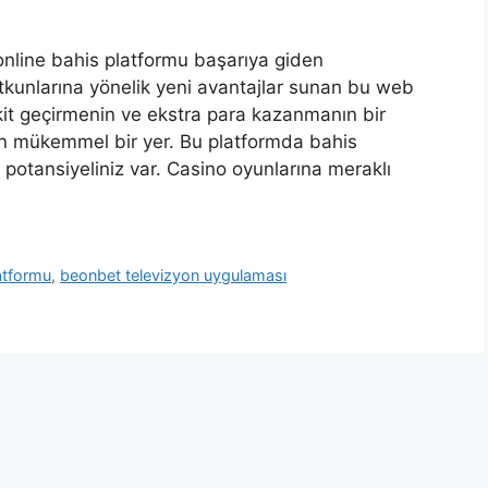
nline bahis platformu başarıya giden
utkunlarına yönelik yeni avantajlar sunan bu web
vakit geçirmenin ve ekstra para kazanmanın bir
çin mükemmel bir yer. Bu platformda bahis
otansiyeliniz var. Casino oyunlarına meraklı
atformu
,
beonbet televizyon uygulaması