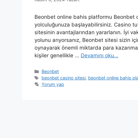
Beonbet online bahis platformu Beonbet o
yolculuğunuza başlayabilirsiniz. Casino t
sitesinin avantajlarından yararlanın. İyi 
yolunu arıyorsanız, Beonbet sitesi sizin i
oynayarak önemli miktarda para kazanma p
kişiler genellikle …
Devamını oku…
Kategoriler
Beonbet
Etiketler
beonbet casino sitesi
,
beonbet online bahis pl
Yorum yap