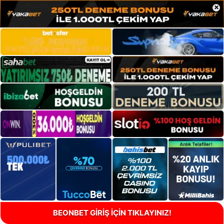
×
BEONBET GİRİŞ İÇİN TIKLAYINIZ!