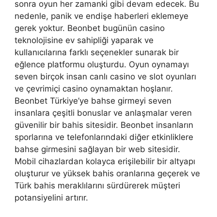
sonra oyun her zamanki gibi devam edecek. Bu
nedenle, panik ve endişe haberleri eklemeye
gerek yoktur. Beonbet bugünün casino
teknolojisine ev sahipliği yaparak ve
kullanıcılarına farklı seçenekler sunarak bir
eğlence platformu oluşturdu. Oyun oynamayı
seven birçok insan canlı casino ve slot oyunları
ve çevrimiçi casino oynamaktan hoşlanır.
Beonbet Türkiye’ye bahse girmeyi seven
insanlara çeşitli bonuslar ve anlaşmalar veren
güvenilir bir bahis sitesidir. Beonbet insanların
sporlarına ve telefonlarındaki diğer etkinliklere
bahse girmesini sağlayan bir web sitesidir.
Mobil cihazlardan kolayca erişilebilir bir altyapı
oluşturur ve yüksek bahis oranlarına geçerek ve
Türk bahis meraklılarını sürdürerek müşteri
potansiyelini artırır.