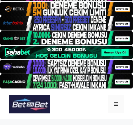
İçeriğe
atla
Menü