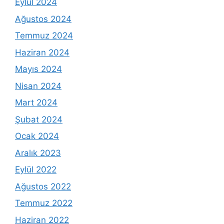
Eylül 2024
Ağustos 2024
Temmuz 2024
Haziran 2024
Mayıs 2024
Nisan 2024
Mart 2024
Şubat 2024
Ocak 2024
Aralık 2023
Eylül 2022
Ağustos 2022
Temmuz 2022
Haziran 2022