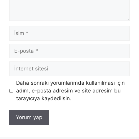
İsim
E-
posta
İnternet
sitesi
Daha sonraki yorumlarımda kullanılması için
adım, e-posta adresim ve site adresim bu
tarayıcıya kaydedilsin.