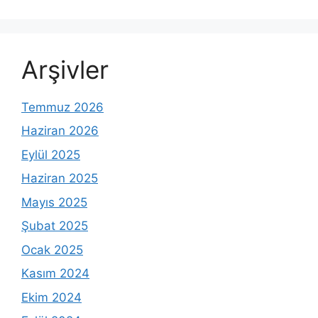
Arşivler
Temmuz 2026
Haziran 2026
Eylül 2025
Haziran 2025
Mayıs 2025
Şubat 2025
Ocak 2025
Kasım 2024
Ekim 2024