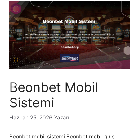
Beonbet Mobil
Sistemi
Haziran 25, 2026
Yazarı:
Beonbet mobil sistemi Beonbet mobil giriş