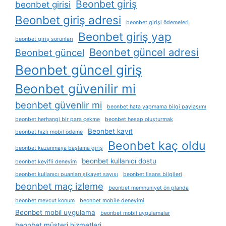
Beonbet giriş
beonbet girisi
Beonbet giriş adresi
beonbet girişi ödemeleri
Beonbet giriş yap
beonbet giriş sorunları
Beonbet güncel adresi
Beonbet güncel
Beonbet güncel giriş
Beonbet güvenilir mi
beonbet güvenlir mi
beonbet hata yapmama bilgi paylaşımı
beonbet herhangi bir para çekme
beonbet hesap oluşturmak
Beonbet kayıt
beonbet hızlı mobil ödeme
Beonbet kaç oldu
beonbet kazanmaya başlama giriş
beonbet kullanıcı dostu
beonbet keyifli deneyim
beonbet kullanıcı puanları şikayet sayısı
beonbet lisans bilgileri
beonbet maç izleme
beonbet memnuniyet ön planda
beonbet mevcut konum
beonbet mobile deneyimi
Beonbet mobil uygulama
beonbet mobil uygulamalar
beonbet müşteri hizmetleri