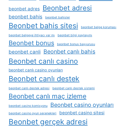
Beonbet adresi
beonbet adres
beonbet bahis
beonbet bahisler
Beonbet bahis sitesi
beonbet belge koruması
beonbet belgeye i̇htiyacı var mı
beonbet bilgi paylaşımı
Beonbet bonus
beonbet bonus başvurusu
Beonbet canlı bahis
beonbet canli
Beonbet canlı casino
beonbet canlı casino oyunları
Beonbet canlı destek
beonbet canlı destek adresi
beonbet canlı destek sistemi
Beonbet canlı maç izleme
Beonbet casino oyunları
beonbet casino komisyonu
beonbet casino sitesi
beonbet casino oyun seçenekleri
Beonbet gerçek adresi