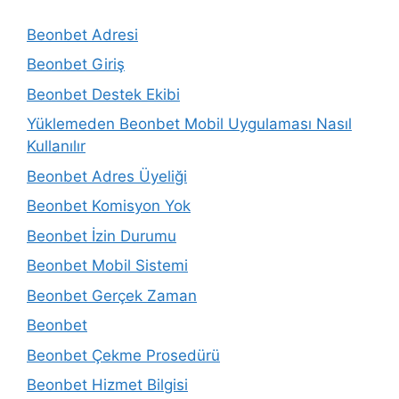
Beonbet Adresi
Beonbet Giriş
Beonbet Destek Ekibi
Yüklemeden Beonbet Mobil Uygulaması Nasıl
Kullanılır
Beonbet Adres Üyeliği
Beonbet Komisyon Yok
Beonbet İzin Durumu
Beonbet Mobil Sistemi
Beonbet Gerçek Zaman
Beonbet
Beonbet Çekme Prosedürü
Beonbet Hizmet Bilgisi