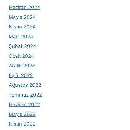
Haziran 2024
Mayıs 2024
Nisan 2024
Mart 2024
Şubat 2024
Ocak 2024
Aralık 2023
Eylül 2022
Ağustos 2022
Temmuz 2022
Haziran 2022
Mayıs 2022
Nisan 2022