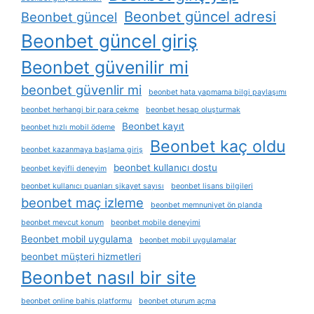
Beonbet güncel adresi
Beonbet güncel
Beonbet güncel giriş
Beonbet güvenilir mi
beonbet güvenlir mi
beonbet hata yapmama bilgi paylaşımı
beonbet herhangi bir para çekme
beonbet hesap oluşturmak
Beonbet kayıt
beonbet hızlı mobil ödeme
Beonbet kaç oldu
beonbet kazanmaya başlama giriş
beonbet kullanıcı dostu
beonbet keyifli deneyim
beonbet kullanıcı puanları şikayet sayısı
beonbet lisans bilgileri
beonbet maç izleme
beonbet memnuniyet ön planda
beonbet mevcut konum
beonbet mobile deneyimi
Beonbet mobil uygulama
beonbet mobil uygulamalar
beonbet müşteri hizmetleri
Beonbet nasıl bir site
beonbet online bahis platformu
beonbet oturum açma