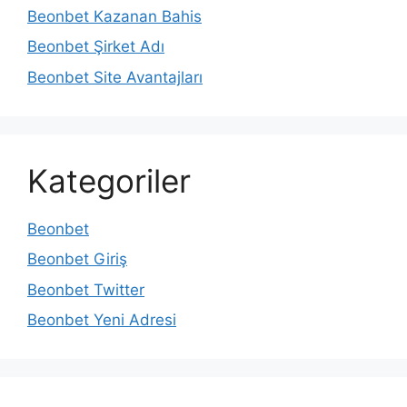
Beonbet Kazanan Bahis
Beonbet Şirket Adı
Beonbet Site Avantajları
Kategoriler
Beonbet
Beonbet Giriş
Beonbet Twitter
Beonbet Yeni Adresi