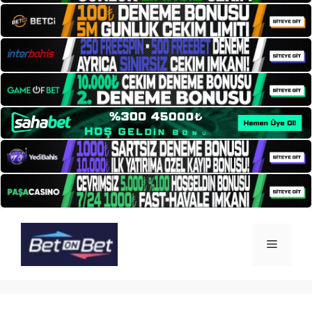
İçeriğe
atla
Menü