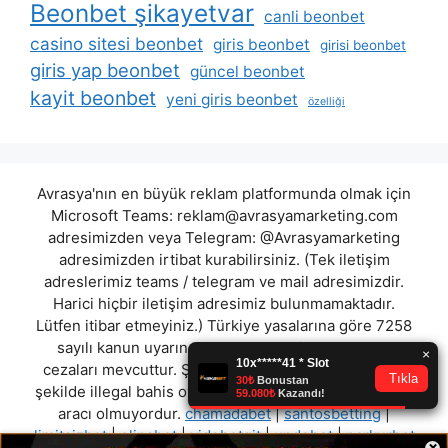
Beonbet şikayetvar
canli beonbet
casino sitesi beonbet
giris beonbet
girisi beonbet
giris yap beonbet
güncel beonbet
kayit beonbet
yeni giris beonbet
özelliği
Avrasya'nın en büyük reklam platformunda olmak için
Microsoft Teams:
reklam@avrasyamarketing.com
adresimizden veya Telegram: @Avrasyamarketing
adresimizden irtibat kurabilirsiniz. (Tek iletişim
adreslerimiz teams / telegram ve mail adresimizdir.
Harici hiçbir iletişim adresimiz bulunmamaktadır.
Lütfen itibar etmeyiniz.) Türkiye yasalarına göre 7258
sayılı kanun uyarınca yasa dışı bahis oynamanın
cezaları mevcuttur. Şu an bulunduğunuz site hiç bir
şekilde illegal bahis oyunları oynatmıyor ve oynamaya
aracı olmuyordur.
chamadabet
|
santosbetting
|
limitsizbet
|
elipsbet
|
vidobetgit
|
undobet
|
parkurbet
×