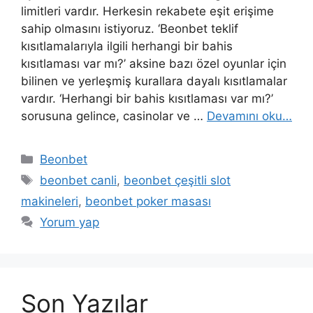
limitleri vardır. Herkesin rekabete eşit erişime
sahip olmasını istiyoruz. ‘Beonbet teklif
kısıtlamalarıyla ilgili herhangi bir bahis
kısıtlaması var mı?’ aksine bazı özel oyunlar için
bilinen ve yerleşmiş kurallara dayalı kısıtlamalar
vardır. ‘Herhangi bir bahis kısıtlaması var mı?’
sorusuna gelince, casinolar ve …
Devamını oku…
Kategoriler
Beonbet
Etiketler
beonbet canli
,
beonbet çeşitli slot
makineleri
,
beonbet poker masası
Yorum yap
Son Yazılar