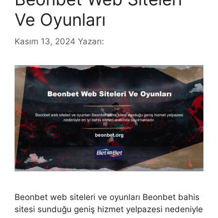
Ve Oyunları
Kasım 13, 2024
Yazarı:
Beonbet web siteleri ve oyunları Beonbet bahis
sitesi sunduğu geniş hizmet yelpazesi nedeniyle