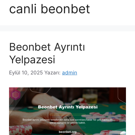
canli beonbet
Beonbet Ayrıntı
Yelpazesi
Eylül 10, 2025
Yazarı:
admin