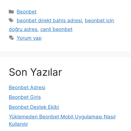
Kategoriler
Beonbet
Etiketler
beonbet direkt bahis adresi
,
beonbet i̇çin
doğru adres
,
canli beonbet
Yorum yap
Son Yazılar
Beonbet Adresi
Beonbet Giriş
Beonbet Destek Ekibi
Yüklemeden Beonbet Mobil Uygulaması Nasıl
Kullanılır