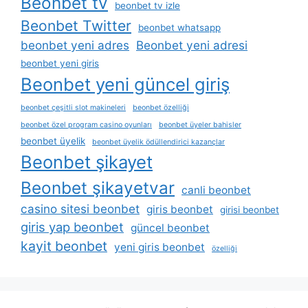
Beonbet tv
beonbet tv izle
Beonbet Twitter
beonbet whatsapp
beonbet yeni adres
Beonbet yeni adresi
beonbet yeni giris
Beonbet yeni güncel giriş
beonbet çeşitli slot makineleri
beonbet özelliği
beonbet özel program casino oyunları
beonbet üyeler bahisler
beonbet üyelik
beonbet üyelik ödüllendirici kazançlar
Beonbet şikayet
Beonbet şikayetvar
canli beonbet
casino sitesi beonbet
giris beonbet
girisi beonbet
giris yap beonbet
güncel beonbet
kayit beonbet
yeni giris beonbet
özelliği