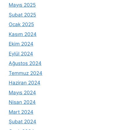
Mayıs 2025
Şubat 2025
Ocak 2025
Kasım 2024
Ekim 2024
Eylül 2024
Ağustos 2024
Temmuz 2024
Haziran 2024
Mayıs 2024
Nisan 2024
Mart 2024
Şubat 2024