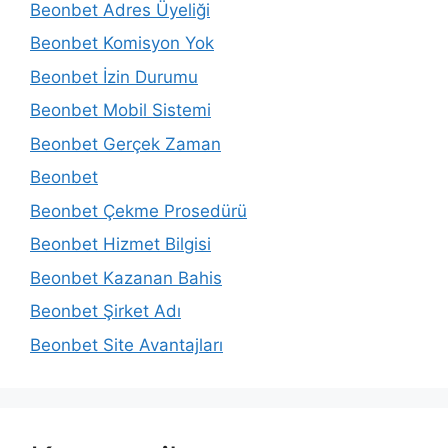
Beonbet Adres Üyeliği
Beonbet Komisyon Yok
Beonbet İzin Durumu
Beonbet Mobil Sistemi
Beonbet Gerçek Zaman
Beonbet
Beonbet Çekme Prosedürü
Beonbet Hizmet Bilgisi
Beonbet Kazanan Bahis
Beonbet Şirket Adı
Beonbet Site Avantajları