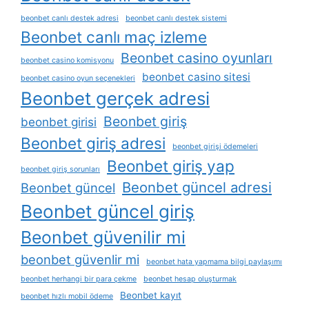
beonbet canlı destek adresi
beonbet canlı destek sistemi
Beonbet canlı maç izleme
Beonbet casino oyunları
beonbet casino komisyonu
beonbet casino sitesi
beonbet casino oyun seçenekleri
Beonbet gerçek adresi
Beonbet giriş
beonbet girisi
Beonbet giriş adresi
beonbet girişi ödemeleri
Beonbet giriş yap
beonbet giriş sorunları
Beonbet güncel adresi
Beonbet güncel
Beonbet güncel giriş
Beonbet güvenilir mi
beonbet güvenlir mi
beonbet hata yapmama bilgi paylaşımı
beonbet herhangi bir para çekme
beonbet hesap oluşturmak
Beonbet kayıt
beonbet hızlı mobil ödeme