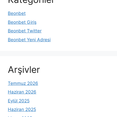
Beonbet
Beonbet Giriş
Beonbet Twitter
Beonbet Yeni Adresi
Arşivler
Temmuz 2026
Haziran 2026
Eylül 2025
Haziran 2025