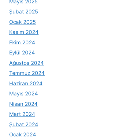
Mayıs 2025
Şubat 2025
Ocak 2025
Kasım 2024
Ekim 2024
Eylül 2024
Ağustos 2024
Temmuz 2024
Haziran 2024
Mayıs 2024
Nisan 2024
Mart 2024
Şubat 2024
Ocak 2024