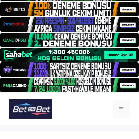
İçeriğe
atla
Menü