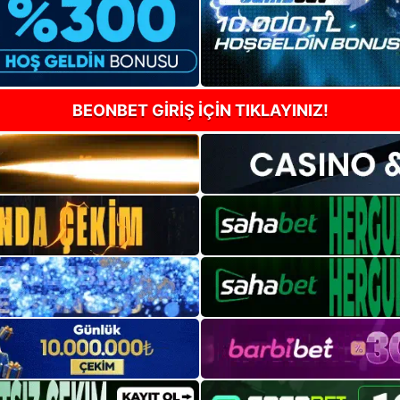
BEONBET GİRİŞ İÇİN TIKLAYINIZ!