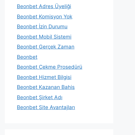
Beonbet Adres Üyeliği
Beonbet Komisyon Yok
Beonbet İzin Durumu
Beonbet Mobil Sistemi
Beonbet Gerçek Zaman
Beonbet
Beonbet Çekme Prosedürü
Beonbet Hizmet Bilgisi
Beonbet Kazanan Bahis
Beonbet Şirket Adı
Beonbet Site Avantajları