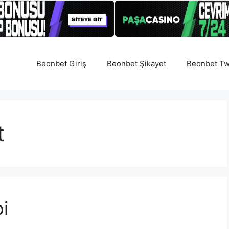
Beonbet Giriş
Beonbet Şikayet
Beonbet Tw
t
i