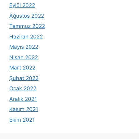
Eylül 2022
Ağustos 2022
Temmuz 2022
Haziran 2022
Mayıs 2022
Nisan 2022
Mart 2022
Şubat 2022
Ocak 2022
Aralık 2021
Kasım 2021
Ekim 2021