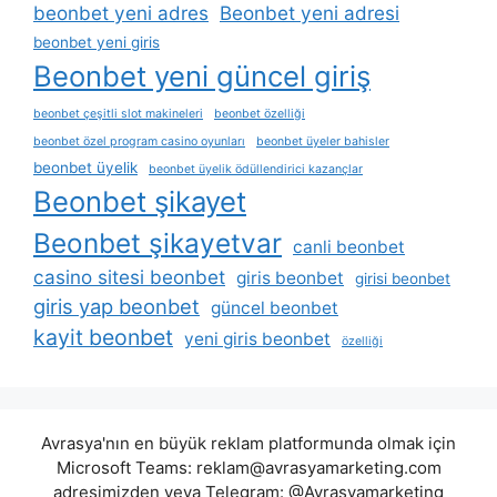
beonbet yeni adres
Beonbet yeni adresi
beonbet yeni giris
Beonbet yeni güncel giriş
beonbet çeşitli slot makineleri
beonbet özelliği
beonbet özel program casino oyunları
beonbet üyeler bahisler
beonbet üyelik
beonbet üyelik ödüllendirici kazançlar
Beonbet şikayet
Beonbet şikayetvar
canli beonbet
casino sitesi beonbet
giris beonbet
girisi beonbet
giris yap beonbet
güncel beonbet
kayit beonbet
yeni giris beonbet
özelliği
Avrasya'nın en büyük reklam platformunda olmak için
Microsoft Teams:
reklam@avrasyamarketing.com
adresimizden veya Telegram: @Avrasyamarketing