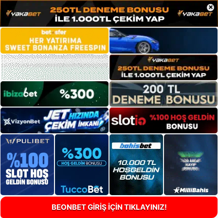
×
BEONBET GİRİŞ İÇİN TIKLAYINIZ!