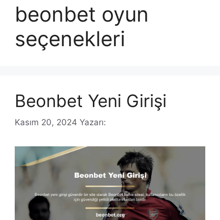
beonbet oyun
seçenekleri
Beonbet Yeni Girişi
Kasım 20, 2024
Yazarı: