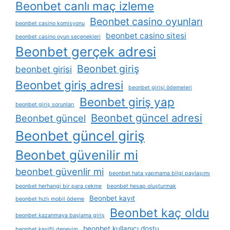
Beonbet canlı maç izleme
Beonbet casino oyunları
beonbet casino komisyonu
beonbet casino sitesi
beonbet casino oyun seçenekleri
Beonbet gerçek adresi
Beonbet giriş
beonbet girisi
Beonbet giriş adresi
beonbet girişi ödemeleri
Beonbet giriş yap
beonbet giriş sorunları
Beonbet güncel adresi
Beonbet güncel
Beonbet güncel giriş
Beonbet güvenilir mi
beonbet güvenlir mi
beonbet hata yapmama bilgi paylaşımı
beonbet herhangi bir para çekme
beonbet hesap oluşturmak
Beonbet kayıt
beonbet hızlı mobil ödeme
Beonbet kaç oldu
beonbet kazanmaya başlama giriş
beonbet kullanıcı dostu
beonbet keyifli deneyim