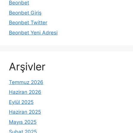
Beonbet
Beonbet Giriş
Beonbet Twitter
Beonbet Yeni Adresi
Arşivler
Temmuz 2026
Haziran 2026
Eylül 2025
Haziran 2025
Mayıs 2025
Şubat 2025