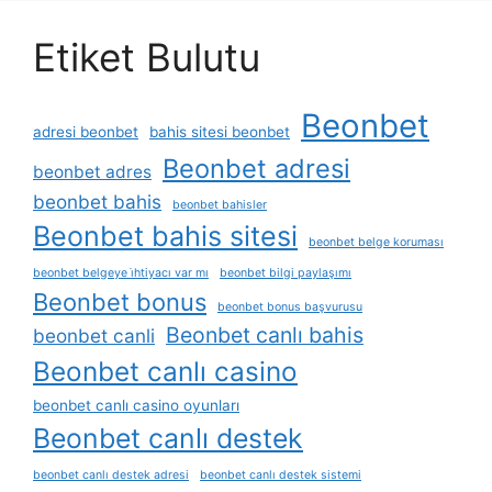
Etiket Bulutu
Beonbet
adresi beonbet
bahis sitesi beonbet
Beonbet adresi
beonbet adres
beonbet bahis
beonbet bahisler
Beonbet bahis sitesi
beonbet belge koruması
beonbet belgeye i̇htiyacı var mı
beonbet bilgi paylaşımı
Beonbet bonus
beonbet bonus başvurusu
Beonbet canlı bahis
beonbet canli
Beonbet canlı casino
beonbet canlı casino oyunları
Beonbet canlı destek
beonbet canlı destek adresi
beonbet canlı destek sistemi