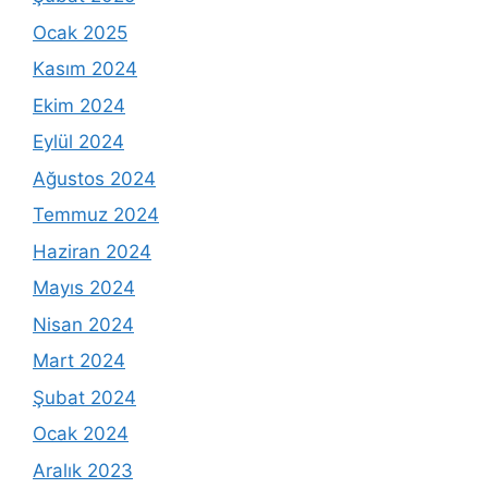
Ocak 2025
Kasım 2024
Ekim 2024
Eylül 2024
Ağustos 2024
Temmuz 2024
Haziran 2024
Mayıs 2024
Nisan 2024
Mart 2024
Şubat 2024
Ocak 2024
Aralık 2023