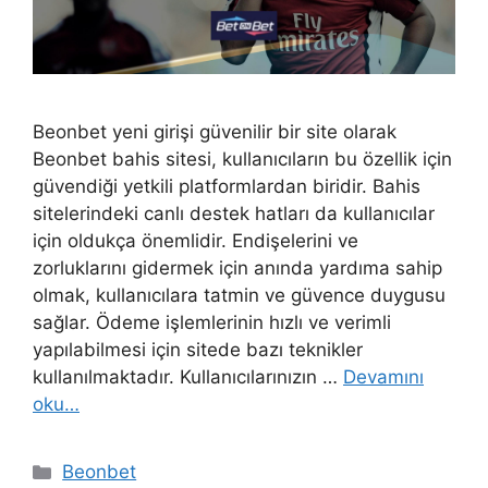
Beonbet yeni girişi güvenilir bir site olarak
Beonbet bahis sitesi, kullanıcıların bu özellik için
güvendiği yetkili platformlardan biridir. Bahis
sitelerindeki canlı destek hatları da kullanıcılar
için oldukça önemlidir. Endişelerini ve
zorluklarını gidermek için anında yardıma sahip
olmak, kullanıcılara tatmin ve güvence duygusu
sağlar. Ödeme işlemlerinin hızlı ve verimli
yapılabilmesi için sitede bazı teknikler
kullanılmaktadır. Kullanıcılarınızın …
Devamını
oku…
Kategoriler
Beonbet