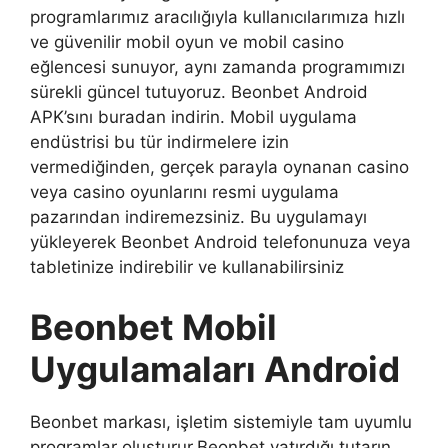
programlarımız aracılığıyla kullanıcılarımıza hızlı
ve güvenilir mobil oyun ve mobil casino
eğlencesi sunuyor, aynı zamanda programımızı
sürekli güncel tutuyoruz. Beonbet Android
APK’sını buradan indirin. Mobil uygulama
endüstrisi bu tür indirmelere izin
vermediğinden, gerçek parayla oynanan casino
veya casino oyunlarını resmi uygulama
pazarından indiremezsiniz. Bu uygulamayı
yükleyerek Beonbet Android telefonunuza veya
tabletinize indirebilir ve kullanabilirsiniz
Beonbet Mobil
Uygulamaları Android
Beonbet markası, işletim sistemiyle tam uyumlu
programlar oluşturur.Beonbet yatırdığı tutarın