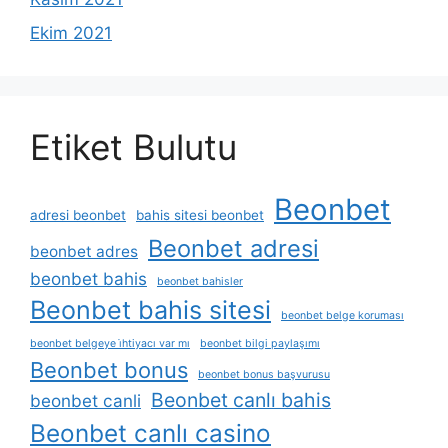
Ekim 2021
Etiket Bulutu
Beonbet
adresi beonbet
bahis sitesi beonbet
Beonbet adresi
beonbet adres
beonbet bahis
beonbet bahisler
Beonbet bahis sitesi
beonbet belge koruması
beonbet belgeye i̇htiyacı var mı
beonbet bilgi paylaşımı
Beonbet bonus
beonbet bonus başvurusu
Beonbet canlı bahis
beonbet canli
Beonbet canlı casino