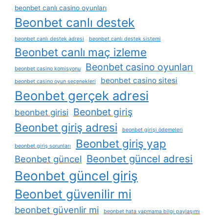
beonbet canlı casino oyunları
Beonbet canlı destek
beonbet canlı destek adresi
beonbet canlı destek sistemi
Beonbet canlı maç izleme
Beonbet casino oyunları
beonbet casino komisyonu
beonbet casino sitesi
beonbet casino oyun seçenekleri
Beonbet gerçek adresi
Beonbet giriş
beonbet girisi
Beonbet giriş adresi
beonbet girişi ödemeleri
Beonbet giriş yap
beonbet giriş sorunları
Beonbet güncel adresi
Beonbet güncel
Beonbet güncel giriş
Beonbet güvenilir mi
beonbet güvenlir mi
beonbet hata yapmama bilgi paylaşımı