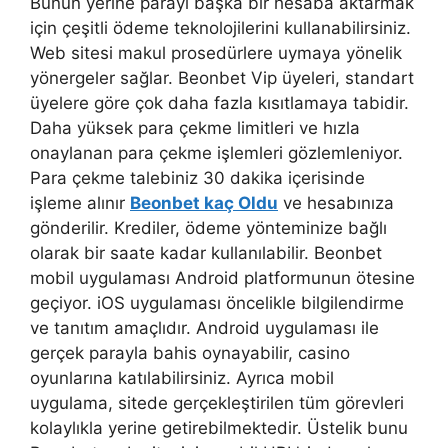
Bunun yerine parayı başka bir hesaba aktarmak
için çeşitli ödeme teknolojilerini kullanabilirsiniz.
Web sitesi makul prosedürlere uymaya yönelik
yönergeler sağlar. Beonbet Vip üyeleri, standart
üyelere göre çok daha fazla kısıtlamaya tabidir.
Daha yüksek para çekme limitleri ve hızla
onaylanan para çekme işlemleri gözlemleniyor.
Para çekme talebiniz 30 dakika içerisinde
işleme alınır
Beonbet kaç Oldu
ve hesabınıza
gönderilir. Krediler, ödeme yönteminize bağlı
olarak bir saate kadar kullanılabilir. Beonbet
mobil uygulaması Android platformunun ötesine
geçiyor. iOS uygulaması öncelikle bilgilendirme
ve tanıtım amaçlıdır. Android uygulaması ile
gerçek parayla bahis oynayabilir, casino
oyunlarına katılabilirsiniz. Ayrıca mobil
uygulama, sitede gerçekleştirilen tüm görevleri
kolaylıkla yerine getirebilmektedir. Üstelik bunu