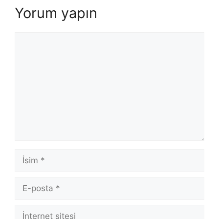
Yorum yapın
Yorum
İsim
E-
posta
İnternet