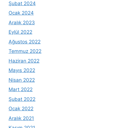
Şubat 2024
Ocak 2024
Aralık 2023
Eylül 2022
Ağustos 2022
Temmuz 2022
Haziran 2022
Mayıs 2022
Nisan 2022
Mart 2022
Şubat 2022
Ocak 2022
Aralık 2021
Kasım 2021