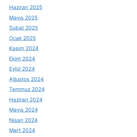
Haziran 2025
Mayıs 2025
Şubat 2025
Ocak 2025
Kasım 2024
Ekim 2024
Eylül 2024
Ağustos 2024
Temmuz 2024
Haziran 2024
Mayıs 2024
Nisan 2024
Mart 2024