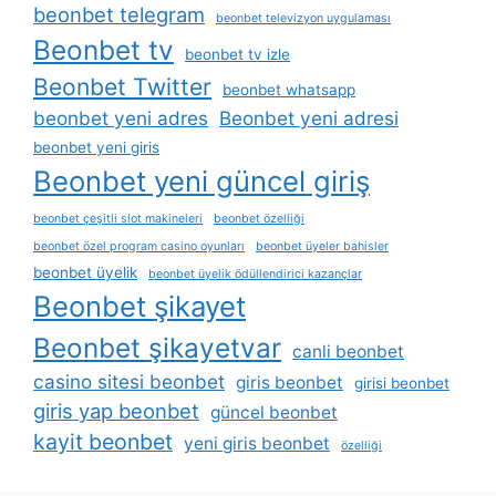
beonbet telegram
beonbet televizyon uygulaması
Beonbet tv
beonbet tv izle
Beonbet Twitter
beonbet whatsapp
beonbet yeni adres
Beonbet yeni adresi
beonbet yeni giris
Beonbet yeni güncel giriş
beonbet çeşitli slot makineleri
beonbet özelliği
beonbet özel program casino oyunları
beonbet üyeler bahisler
beonbet üyelik
beonbet üyelik ödüllendirici kazançlar
Beonbet şikayet
Beonbet şikayetvar
canli beonbet
casino sitesi beonbet
giris beonbet
girisi beonbet
giris yap beonbet
güncel beonbet
kayit beonbet
yeni giris beonbet
özelliği