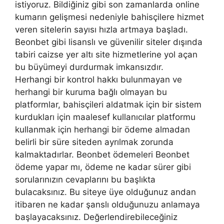
istiyoruz. Bildiğiniz gibi son zamanlarda online
kumarın gelişmesi nedeniyle bahisçilere hizmet
veren sitelerin sayısı hızla artmaya başladı.
Beonbet gibi lisanslı ve güvenilir siteler dışında
tabiri caizse yer altı site hizmetlerine yol açan
bu büyümeyi durdurmak imkansızdır.
Herhangi bir kontrol hakkı bulunmayan ve
herhangi bir kuruma bağlı olmayan bu
platformlar, bahisçileri aldatmak için bir sistem
kurdukları için maalesef kullanıcılar platformu
kullanmak için herhangi bir ödeme almadan
belirli bir süre siteden ayrılmak zorunda
kalmaktadırlar. Beonbet ödemeleri Beonbet
ödeme yapar mı, ödeme ne kadar sürer gibi
sorularınızın cevaplarını bu başlıkta
bulacaksınız. Bu siteye üye olduğunuz andan
itibaren ne kadar şanslı olduğunuzu anlamaya
başlayacaksınız. Değerlendirebileceğiniz