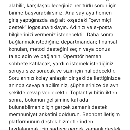
alabilir, karşılaşabileceğiniz her türlü sorun için
birime başvurabilirsiniz. Ana sayfaya hemen
giriş yaptığınızda sağ alt köşedeki “çevrimiçi
destek” logosuna tıklayın. Adınızı ve e-posta
bilgilerinizi vermeniz istenecektir. Daha sonra
bağlanmak istediğiniz departmandan; finansal
konuları, metod desteğini seçin veya bonus
talep edin ve bağlanın. Operatör hemen
sohbete katılacak, yardım istemek istediğiniz
soruyu size soracak ve sizin için halledecektir.
Sorularınızı kolay anlaşılır bir şekilde ilettiğinizde
anında cevap alabilirsiniz, şüphelerinize de aynı
şekilde cevap verilecektir. Toplantıyı bitirdikten
sonra, bölümün gelişimine katkıda
bulunabilmeniz için gerçek zamanlı destek
memnuniyet anketini doldurun. Beonbet iletişim
platformunun destek hizmetlerinden
faydalanmak için sadece gerçek zamanlı destek