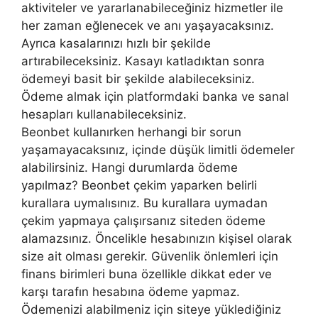
aktiviteler ve yararlanabileceğiniz hizmetler ile
her zaman eğlenecek ve anı yaşayacaksınız.
Ayrıca kasalarınızı hızlı bir şekilde
artırabileceksiniz. Kasayı katladıktan sonra
ödemeyi basit bir şekilde alabileceksiniz.
Ödeme almak için platformdaki banka ve sanal
hesapları kullanabileceksiniz.
Beonbet kullanırken herhangi bir sorun
yaşamayacaksınız, içinde düşük limitli ödemeler
alabilirsiniz. Hangi durumlarda ödeme
yapılmaz? Beonbet çekim yaparken belirli
kurallara uymalısınız. Bu kurallara uymadan
çekim yapmaya çalışırsanız siteden ödeme
alamazsınız. Öncelikle hesabınızın kişisel olarak
size ait olması gerekir. Güvenlik önlemleri için
finans birimleri buna özellikle dikkat eder ve
karşı tarafın hesabına ödeme yapmaz.
Ödemenizi alabilmeniz için siteye yüklediğiniz