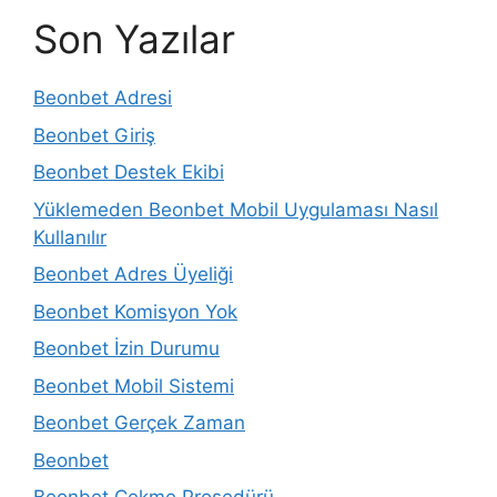
Son Yazılar
Beonbet Adresi
Beonbet Giriş
Beonbet Destek Ekibi
Yüklemeden Beonbet Mobil Uygulaması Nasıl
Kullanılır
Beonbet Adres Üyeliği
Beonbet Komisyon Yok
Beonbet İzin Durumu
Beonbet Mobil Sistemi
Beonbet Gerçek Zaman
Beonbet