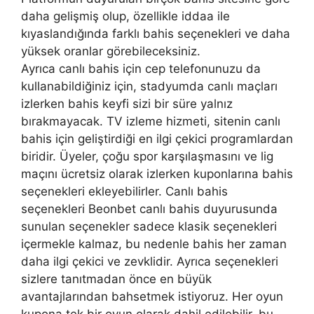
daha gelişmiş olup, özellikle iddaa ile
kıyaslandığında farklı bahis seçenekleri ve daha
yüksek oranlar görebileceksiniz.
Ayrıca canlı bahis için cep telefonunuzu da
kullanabildiğiniz için, stadyumda canlı maçları
izlerken bahis keyfi sizi bir süre yalnız
bırakmayacak. TV izleme hizmeti, sitenin canlı
bahis için geliştirdiği en ilgi çekici programlardan
biridir. Üyeler, çoğu spor karşılaşmasını ve lig
maçını ücretsiz olarak izlerken kuponlarına bahis
seçenekleri ekleyebilirler. Canlı bahis
seçenekleri Beonbet canlı bahis duyurusunda
sunulan seçenekler sadece klasik seçenekleri
içermekle kalmaz, bu nedenle bahis her zaman
daha ilgi çekici ve zevklidir. Ayrıca seçenekleri
sizlere tanıtmadan önce en büyük
avantajlarından bahsetmek istiyoruz. Her oyun