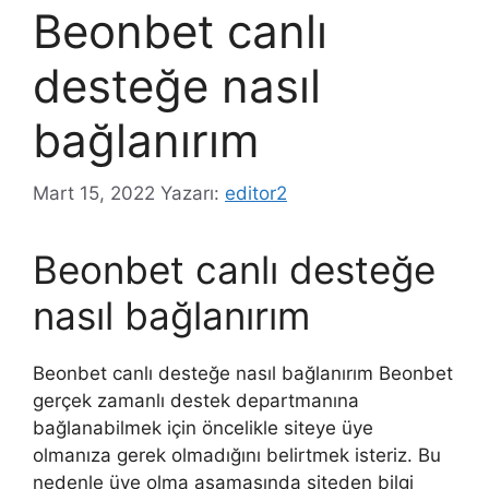
Beonbet canlı
desteğe nasıl
bağlanırım
Mart 15, 2022
Yazarı:
editor2
Beonbet canlı desteğe
nasıl bağlanırım
Beonbet canlı desteğe nasıl bağlanırım Beonbet
gerçek zamanlı destek departmanına
bağlanabilmek için öncelikle siteye üye
olmanıza gerek olmadığını belirtmek isteriz. Bu
nedenle üye olma aşamasında siteden bilgi