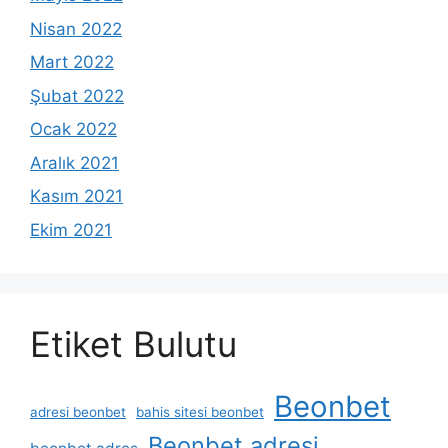
Nisan 2022
Mart 2022
Şubat 2022
Ocak 2022
Aralık 2021
Kasım 2021
Ekim 2021
Etiket Bulutu
Beonbet
adresi beonbet
bahis sitesi beonbet
Beonbet adresi