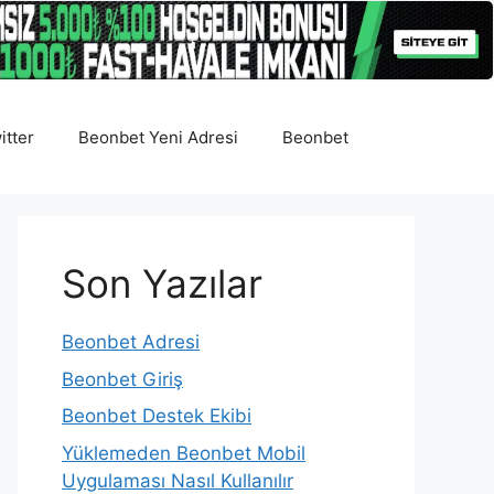
itter
Beonbet Yeni Adresi
Beonbet
Son Yazılar
Beonbet Adresi
Beonbet Giriş
Beonbet Destek Ekibi
Yüklemeden Beonbet Mobil
Uygulaması Nasıl Kullanılır