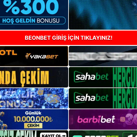
BEONBET GİRİŞ İÇİN TIKLAYINIZ!