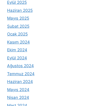
Eylül 2025
Haziran 2025
Mayıs 2025
Şubat 2025
Ocak 2025
Kasım 2024
Ekim 2024
Eylül 2024
Ağustos 2024
Temmuz 2024
Haziran 2024
Mayıs 2024
Nisan 2024
Mart 2024