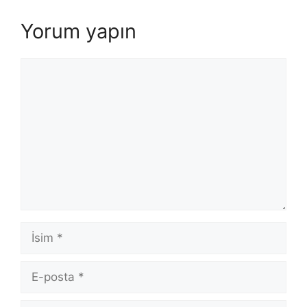
Yorum yapın
Yorum
İsim
E-
posta