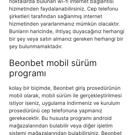
noktalarda bulunan wi-fi internet bağlantısı
hizmetinden faydalanabilirsiniz. Cep telefonu
şirketleri tarafından sağlanmış internet
hizmetinden yararlanmanız mümkün olacaktır.
Bunların haricinde, ihtiyaç duyacağınız herhangi
bir şey veya satın almanız gereken herhangi bir
şey bulunmamaktadır.
Beonbet mobil sürüm
programı
kolay bir biçimde, Beonbet giriş prosedürünün
mobil olarak, mobil sürüm ile gerçekleştirilmesi
istiyor iseniz, uygulama indirmeniz ve kurulum
prosedürünü cep telefonuna yapmanız
gerekecektir. Bu hususta programı android
mağazalarından bulabilir veya diğer işletim
sistemi mağazalarından bulabilirsiniz. Beonbet