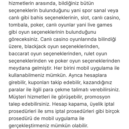
hizmetlerin arasında, bildiğiniz bütün
seçeneklerin bulunduğunu yani spor sanal veya
canlı gibi bahis seçeneklerinin, slot, canlı casino,
tombala, poker, canlı oyunlar yani live games
gibi oyun seçeneklerinin bulunduğunu
göreceksiniz. Canlı casino oyunlarında bilindiği
üzere, blackjack oyun seçeneklerinden,
baccarat oyun seçeneklerinden, rulet oyun
seçeneklerinden ve poker oyun seçeneklerinden
meydana gelmiştir. Her birini mobil uygulama ile
kullanabilmeniz mümkün. Ayrıca hesaplara
girebilir, kuponları takip edebilir, kazandığınız
paralar ile ilgili para çekme talimatı verebilirsiniz.
Müşteri hizmetleri ile görüşebilir, promosyon
talep edebilirsiniz. Hesap kapama, üyelik iptal
prosedürleri ile sms iptal prosedürleri gibi birçok
prosedürü de mobil uygulama ile
gerçekleştirmeniz mümkün olabilir.