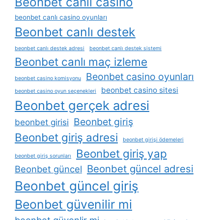
Beonbet canlı casino
beonbet canlı casino oyunları
Beonbet canlı destek
beonbet canlı destek adresi
beonbet canlı destek sistemi
Beonbet canlı maç izleme
Beonbet casino oyunları
beonbet casino komisyonu
beonbet casino sitesi
beonbet casino oyun seçenekleri
Beonbet gerçek adresi
Beonbet giriş
beonbet girisi
Beonbet giriş adresi
beonbet girişi ödemeleri
Beonbet giriş yap
beonbet giriş sorunları
Beonbet güncel adresi
Beonbet güncel
Beonbet güncel giriş
Beonbet güvenilir mi