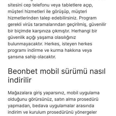
sitesini cep telefonu veya tabletlere açıp,
müşteri hizmetleri ile görüşüp, müşteri
hizmetlerinden talep edebilirsiniz. Program
gerekli virüs taramalarından geçirilmiş, güvenilir
bir biçimde karşınıza çıkmıştır. Herhangi bir
güvenlik açığı yaşama olasılığınız
bulunmayacaktır. Herkes, isteyen herkes
programı indirme ve kurma hakkına veya
şansına sahip olacaktır.
Beonbet mobil sürümü nasıl
indirilir
Mağazalara giriş yaparsınız, mobil uygulama
olduğunu görürsünüz, satın alma prosedürü
yapmadan, bedava uygulamalar arasında
indirim ve kurulum prosedürünü yönergeler