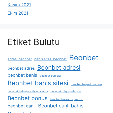
Kasım 2021
Ekim 2021
Etiket Bulutu
Beonbet
adresi beonbet
bahis sitesi beonbet
Beonbet adresi
beonbet adres
beonbet bahis
beonbet bahisler
Beonbet bahis sitesi
beonbet belge koruması
beonbet belgeye i̇htiyacı var mı
beonbet bilgi paylaşımı
Beonbet bonus
beonbet bonus başvurusu
Beonbet canlı bahis
beonbet canli