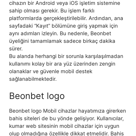
cihazın bir Android veya iOS işletim sistemine
sahip olması gerekir. Bu işlem farklı
platformlarda gerçekleştirilebilir. Ardından, ana
sayfadaki “Kayıt” bölümüne giriş yapmak için
aynı adımları izleyin. Bu nedenle, Beonbet
üyeliğini tamamlamak sadece birkaç dakika
sürer.
Bu alanda herhangi bir sorunla karşılaşılmadan
kullanımı kolay bir ara yüz üzerinden zengin
olanaklar ve güvenle mobil destek
sağlanabilmektedir.
Beonbet logo
Beonbet logo Mobil cihazlar hayatımıza girerken
bahis siteleri de bu yönde gelişiyor. Kullanıcılar,
kumar web sitesinin mobil cihazlar için uygun
olup olmadığına özellikle dikkat etmelidir. Bahis