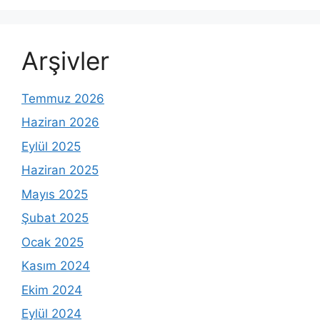
Arşivler
Temmuz 2026
Haziran 2026
Eylül 2025
Haziran 2025
Mayıs 2025
Şubat 2025
Ocak 2025
Kasım 2024
Ekim 2024
Eylül 2024