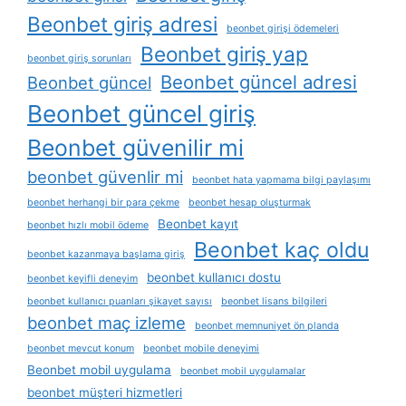
Beonbet giriş adresi
beonbet girişi ödemeleri
Beonbet giriş yap
beonbet giriş sorunları
Beonbet güncel adresi
Beonbet güncel
Beonbet güncel giriş
Beonbet güvenilir mi
beonbet güvenlir mi
beonbet hata yapmama bilgi paylaşımı
beonbet herhangi bir para çekme
beonbet hesap oluşturmak
Beonbet kayıt
beonbet hızlı mobil ödeme
Beonbet kaç oldu
beonbet kazanmaya başlama giriş
beonbet kullanıcı dostu
beonbet keyifli deneyim
beonbet kullanıcı puanları şikayet sayısı
beonbet lisans bilgileri
beonbet maç izleme
beonbet memnuniyet ön planda
beonbet mevcut konum
beonbet mobile deneyimi
Beonbet mobil uygulama
beonbet mobil uygulamalar
beonbet müşteri hizmetleri