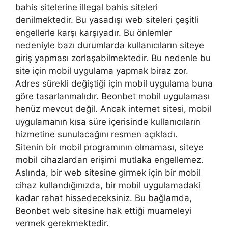
bahis sitelerine illegal bahis siteleri
denilmektedir. Bu yasadışı web siteleri çeşitli
engellerle karşı karşıyadır. Bu önlemler
nedeniyle bazı durumlarda kullanıcıların siteye
giriş yapması zorlaşabilmektedir. Bu nedenle bu
site için mobil uygulama yapmak biraz zor.
Adres sürekli değiştiği için mobil uygulama buna
göre tasarlanmalıdır. Beonbet mobil uygulaması
henüz mevcut değil. Ancak internet sitesi, mobil
uygulamanın kısa süre içerisinde kullanıcıların
hizmetine sunulacağını resmen açıkladı.
Sitenin bir mobil programının olmaması, siteye
mobil cihazlardan erişimi mutlaka engellemez.
Aslında, bir web sitesine girmek için bir mobil
cihaz kullandığınızda, bir mobil uygulamadaki
kadar rahat hissedeceksiniz. Bu bağlamda,
Beonbet web sitesine hak ettiği muameleyi
vermek gerekmektedir.