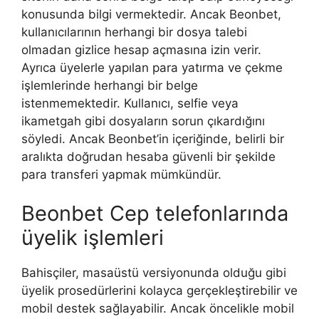
konusunda bilgi vermektedir. Ancak Beonbet,
kullanıcılarının herhangi bir dosya talebi
olmadan gizlice hesap açmasına izin verir.
Ayrıca üyelerle yapılan para yatırma ve çekme
işlemlerinde herhangi bir belge
istenmemektedir. Kullanıcı, selfie veya
ikametgah gibi dosyaların sorun çıkardığını
söyledi. Ancak Beonbet’in içeriğinde, belirli bir
aralıkta doğrudan hesaba güvenli bir şekilde
para transferi yapmak mümkündür.
Beonbet Cep telefonlarında
üyelik işlemleri
Bahisçiler, masaüstü versiyonunda olduğu gibi
üyelik prosedürlerini kolayca gerçekleştirebilir ve
mobil destek sağlayabilir. Ancak öncelikle mobil