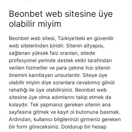
Beonbet web sitesine üye
olabilir miyim
Beonbet web sitesi, Türkiye’deki en güvenilir
web sitelerinden biridir. Sitenin altyapısı,
sağlanan yüksek faiz oranları, sitede
profesyonel yerinde destek ekibi tarafından
verilen hizmetler ve para çekme hızı sitenin
önemini kanıtlayan unsurlardır. Siteye üye
olabilir miyim diye soranlara cevabımız gönül
rahatlığı ile üye olabilirsiniz. Beonbet web
sitesine üye olma adımlarını takip etmek de
kolaydır. Tek yapmanız gereken sitenin ana
sayfasına gitmek ve kayıt ol butonuna basmak.
Ardından, kullanıcı bilgilerinizi girmeniz gereken
bir form göreceksiniz. Doldurup bir hesap