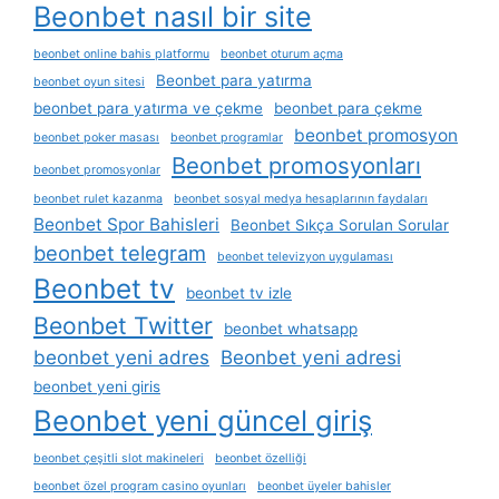
Beonbet nasıl bir site
beonbet online bahis platformu
beonbet oturum açma
Beonbet para yatırma
beonbet oyun sitesi
beonbet para yatırma ve çekme
beonbet para çekme
beonbet promosyon
beonbet poker masası
beonbet programlar
Beonbet promosyonları
beonbet promosyonlar
beonbet rulet kazanma
beonbet sosyal medya hesaplarının faydaları
Beonbet Spor Bahisleri
Beonbet Sıkça Sorulan Sorular
beonbet telegram
beonbet televizyon uygulaması
Beonbet tv
beonbet tv izle
Beonbet Twitter
beonbet whatsapp
beonbet yeni adres
Beonbet yeni adresi
beonbet yeni giris
Beonbet yeni güncel giriş
beonbet çeşitli slot makineleri
beonbet özelliği
beonbet özel program casino oyunları
beonbet üyeler bahisler