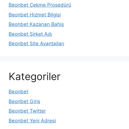
Beonbet Çekme Prosedürü
Beonbet Hizmet Bilgisi
Beonbet Kazanan Bahis
Beonbet Şirket Adı
Beonbet Site Avantajları
Kategoriler
Beonbet
Beonbet Giriş
Beonbet Twitter
Beonbet Yeni Adresi