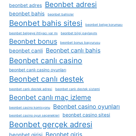
Beonbet adresi
beonbet adres
beonbet bahis
beonbet bahisler
Beonbet bahis sitesi
beonbet belge koruması
beonbet belgeye i̇htiyacı var mı
beonbet bilgi paylaşımı
Beonbet bonus
beonbet bonus başvurusu
Beonbet canlı bahis
beonbet canli
Beonbet canlı casino
beonbet canlı casino oyunları
Beonbet canlı destek
beonbet canlı destek adresi
beonbet canlı destek sistemi
Beonbet canlı maç izleme
Beonbet casino oyunları
beonbet casino komisyonu
beonbet casino sitesi
beonbet casino oyun seçenekleri
Beonbet gerçek adresi
Beonbet giriş
beonbet girisi