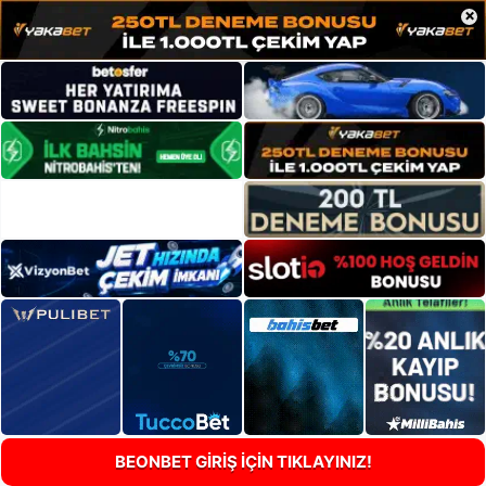
×
BEONBET GİRİŞ İÇİN TIKLAYINIZ!