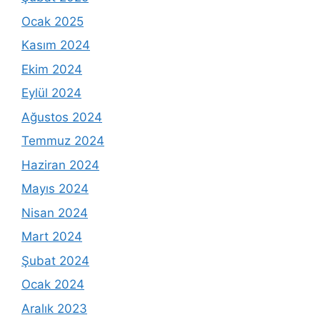
Ocak 2025
Kasım 2024
Ekim 2024
Eylül 2024
Ağustos 2024
Temmuz 2024
Haziran 2024
Mayıs 2024
Nisan 2024
Mart 2024
Şubat 2024
Ocak 2024
Aralık 2023