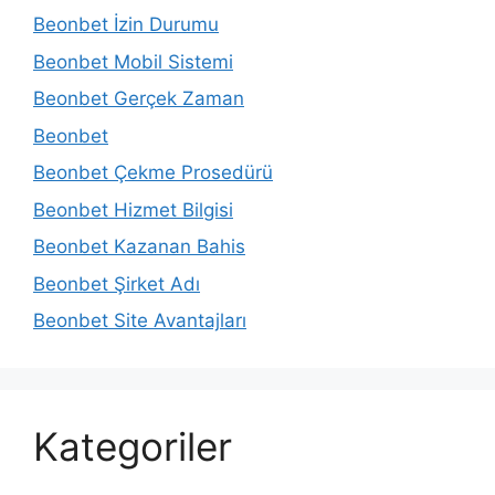
Beonbet İzin Durumu
Beonbet Mobil Sistemi
Beonbet Gerçek Zaman
Beonbet
Beonbet Çekme Prosedürü
Beonbet Hizmet Bilgisi
Beonbet Kazanan Bahis
Beonbet Şirket Adı
Beonbet Site Avantajları
Kategoriler