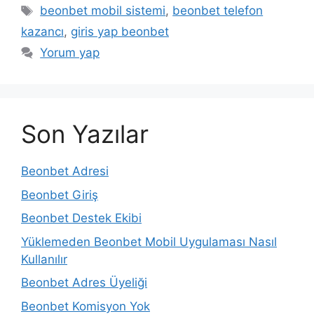
Etiketler
beonbet mobil sistemi
,
beonbet telefon
kazancı
,
giris yap beonbet
Yorum yap
Son Yazılar
Beonbet Adresi
Beonbet Giriş
Beonbet Destek Ekibi
Yüklemeden Beonbet Mobil Uygulaması Nasıl
Kullanılır
Beonbet Adres Üyeliği
Beonbet Komisyon Yok