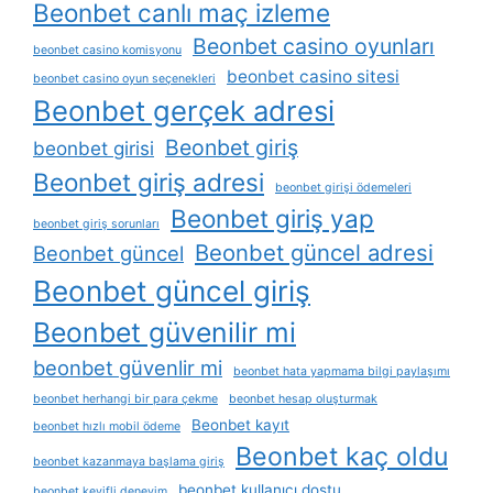
Beonbet canlı maç izleme
Beonbet casino oyunları
beonbet casino komisyonu
beonbet casino sitesi
beonbet casino oyun seçenekleri
Beonbet gerçek adresi
Beonbet giriş
beonbet girisi
Beonbet giriş adresi
beonbet girişi ödemeleri
Beonbet giriş yap
beonbet giriş sorunları
Beonbet güncel adresi
Beonbet güncel
Beonbet güncel giriş
Beonbet güvenilir mi
beonbet güvenlir mi
beonbet hata yapmama bilgi paylaşımı
beonbet herhangi bir para çekme
beonbet hesap oluşturmak
Beonbet kayıt
beonbet hızlı mobil ödeme
Beonbet kaç oldu
beonbet kazanmaya başlama giriş
beonbet kullanıcı dostu
beonbet keyifli deneyim