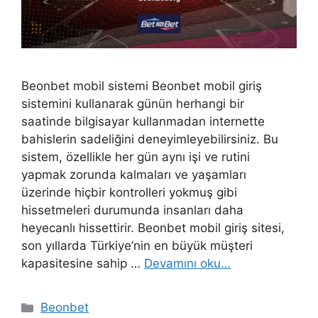
Beonbet mobil sistemi Beonbet mobil giriş
sistemini kullanarak günün herhangi bir
saatinde bilgisayar kullanmadan internette
bahislerin sadeliğini deneyimleyebilirsiniz. Bu
sistem, özellikle her gün aynı işi ve rutini
yapmak zorunda kalmaları ve yaşamları
üzerinde hiçbir kontrolleri yokmuş gibi
hissetmeleri durumunda insanları daha
heyecanlı hissettirir. Beonbet mobil giriş sitesi,
son yıllarda Türkiye’nin en büyük müşteri
kapasitesine sahip …
Devamını oku…
Kategoriler
Beonbet