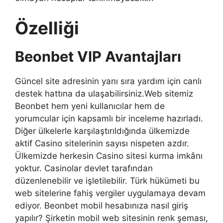
Özelliği
Beonbet VIP Avantajları
Güncel site adresinin yanı sıra yardım için canlı
destek hattına da ulaşabilirsiniz.Web sitemiz
Beonbet hem yeni kullanıcılar hem de
yorumcular için kapsamlı bir inceleme hazırladı.
Diğer ülkelerle karşılaştırıldığında ülkemizde
aktif Casino sitelerinin sayısı nispeten azdır.
Ülkemizde herkesin Casino sitesi kurma imkânı
yoktur. Casinolar devlet tarafından
düzenlenebilir ve işletilebilir. Türk hükümeti bu
web sitelerine fahiş vergiler uygulamaya devam
ediyor. Beonbet mobil hesabınıza nasıl giriş
yapılır? Şirketin mobil web sitesinin renk şeması,