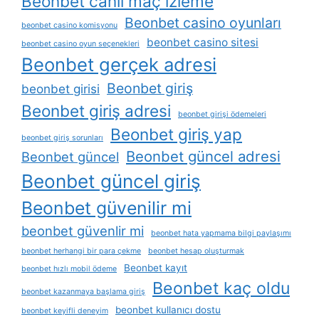
Beonbet canlı maç izleme
Beonbet casino oyunları
beonbet casino komisyonu
beonbet casino sitesi
beonbet casino oyun seçenekleri
Beonbet gerçek adresi
Beonbet giriş
beonbet girisi
Beonbet giriş adresi
beonbet girişi ödemeleri
Beonbet giriş yap
beonbet giriş sorunları
Beonbet güncel adresi
Beonbet güncel
Beonbet güncel giriş
Beonbet güvenilir mi
beonbet güvenlir mi
beonbet hata yapmama bilgi paylaşımı
beonbet herhangi bir para çekme
beonbet hesap oluşturmak
Beonbet kayıt
beonbet hızlı mobil ödeme
Beonbet kaç oldu
beonbet kazanmaya başlama giriş
beonbet kullanıcı dostu
beonbet keyifli deneyim