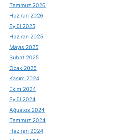
Temmuz 2026
Haziran 2026
Eylül 2025
Haziran 2025
Mayıs 2025
Şubat 2025
Ocak 2025
Kasım 2024
Ekim 2024
Eylül 2024
Ağustos 2024
Temmuz 2024
Haziran 2024