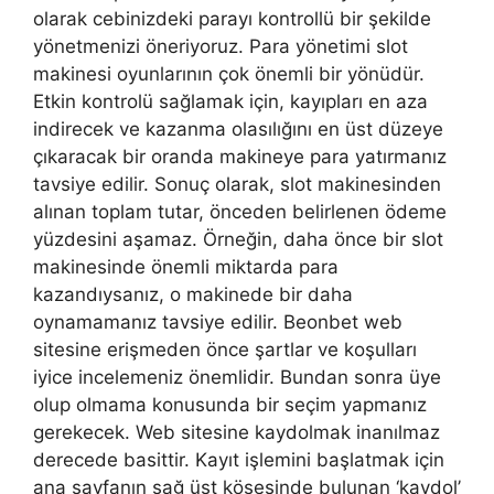
olarak cebinizdeki parayı kontrollü bir şekilde
yönetmenizi öneriyoruz. Para yönetimi slot
makinesi oyunlarının çok önemli bir yönüdür.
Etkin kontrolü sağlamak için, kayıpları en aza
indirecek ve kazanma olasılığını en üst düzeye
çıkaracak bir oranda makineye para yatırmanız
tavsiye edilir. Sonuç olarak, slot makinesinden
alınan toplam tutar, önceden belirlenen ödeme
yüzdesini aşamaz. Örneğin, daha önce bir slot
makinesinde önemli miktarda para
kazandıysanız, o makinede bir daha
oynamamanız tavsiye edilir. Beonbet web
sitesine erişmeden önce şartlar ve koşulları
iyice incelemeniz önemlidir. Bundan sonra üye
olup olmama konusunda bir seçim yapmanız
gerekecek. Web sitesine kaydolmak inanılmaz
derecede basittir. Kayıt işlemini başlatmak için
ana sayfanın sağ üst köşesinde bulunan ‘kaydol’