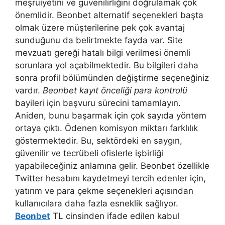
meşruiyetini ve güvenilirliğini doğrulamak çok
önemlidir. Beonbet alternatif seçenekleri başta
olmak üzere müşterilerine pek çok avantaj
sunduğunu da belirtmekte fayda var. Site
mevzuatı gereği hatalı bilgi verilmesi önemli
sorunlara yol açabilmektedir. Bu bilgileri daha
sonra profil bölümünden değiştirme seçeneğiniz
vardır.
Beonbet kayıt önceliği para kontrolü
bayileri için başvuru sürecini tamamlayın.
Aniden, bunu başarmak için çok sayıda yöntem
ortaya çıktı. Ödenen komisyon miktarı farklılık
göstermektedir. Bu, sektördeki en saygın,
güvenilir ve tecrübeli ofislerle işbirliği
yapabileceğiniz anlamına gelir. Beonbet özellikle
Twitter hesabını kaydetmeyi tercih edenler için,
yatırım ve para çekme seçenekleri açısından
kullanıcılara daha fazla esneklik sağlıyor.
Beonbet
TL cinsinden ifade edilen kabul