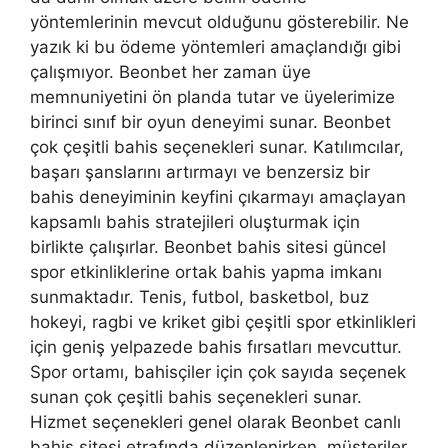
yöntemlerinin mevcut olduğunu gösterebilir. Ne
yazık ki bu ödeme yöntemleri amaçlandığı gibi
çalışmıyor. Beonbet her zaman üye
memnuniyetini ön planda tutar ve üyelerimize
birinci sınıf bir oyun deneyimi sunar. Beonbet
çok çeşitli bahis seçenekleri sunar. Katılımcılar,
başarı şanslarını artırmayı ve benzersiz bir
bahis deneyiminin keyfini çıkarmayı amaçlayan
kapsamlı bahis stratejileri oluşturmak için
birlikte çalışırlar. Beonbet bahis sitesi güncel
spor etkinliklerine ortak bahis yapma imkanı
sunmaktadır. Tenis, futbol, ​​basketbol, ​​buz
hokeyi, ragbi ve kriket gibi çeşitli spor etkinlikleri
için geniş yelpazede bahis fırsatları mevcuttur.
Spor ortamı, bahisçiler için çok sayıda seçenek
sunan çok çeşitli bahis seçenekleri sunar.
Hizmet seçenekleri genel olarak Beonbet canlı
bahis sitesi etrafında düzenlenirken, müşteriler