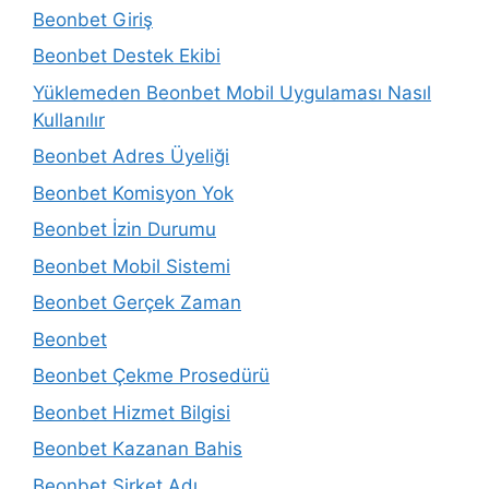
Beonbet Giriş
Beonbet Destek Ekibi
Yüklemeden Beonbet Mobil Uygulaması Nasıl
Kullanılır
Beonbet Adres Üyeliği
Beonbet Komisyon Yok
Beonbet İzin Durumu
Beonbet Mobil Sistemi
Beonbet Gerçek Zaman
Beonbet
Beonbet Çekme Prosedürü
Beonbet Hizmet Bilgisi
Beonbet Kazanan Bahis
Beonbet Şirket Adı