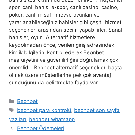
spor, canlı bahis, e-spor, canlı casino, casino,
poker, canlı misafir meyve oyunları ve
yararlanabileceğiniz bahisler gibi çeşitli hizmet
seçenekleri arasından seçim yapabilirler. Sanal
bahisler, oyun. Alternatif hizmetlere
kaydolmadan önce, verilen giriş adresindeki
kimlik bilgilerini kontrol ederek Beonbet
meşruiyetini ve güvenilirliğini doğrulamak çok
önemlidir. Beonbet alternatif seçenekleri başta
olmak üzere müşterilerine pek çok avantaj
sunduğunu da belirtmekte fayda var.
Kategoriler
Beonbet
Etiketler
beonbet para kontrolü
,
beonbet son sayfa
yazıları
,
beonbet whatsapp
Yazı
Beonbet Ödemeleri
dolaşımı