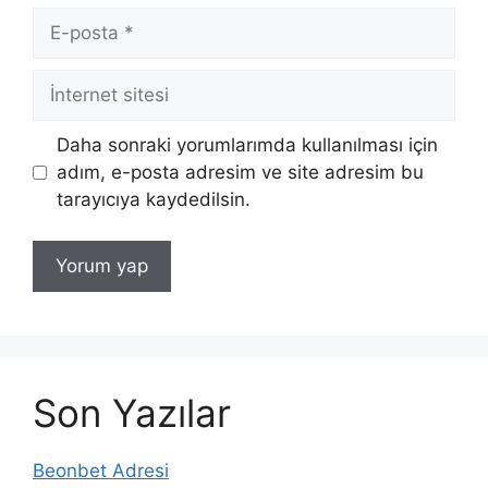
E-
posta
İnternet
sitesi
Daha sonraki yorumlarımda kullanılması için
adım, e-posta adresim ve site adresim bu
tarayıcıya kaydedilsin.
Son Yazılar
Beonbet Adresi