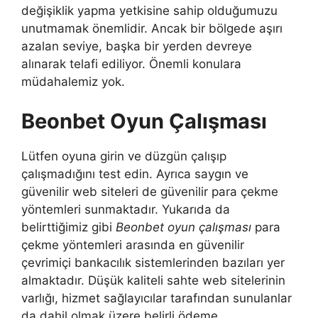
değişiklik yapma yetkisine sahip olduğumuzu
unutmamak önemlidir. Ancak bir bölgede aşırı
azalan seviye, başka bir yerden devreye
alınarak telafi ediliyor. Önemli konulara
müdahalemiz yok.
Beonbet Oyun Çalışması
Lütfen oyuna girin ve düzgün çalışıp
çalışmadığını test edin. Ayrıca saygın ve
güvenilir web siteleri de güvenilir para çekme
yöntemleri sunmaktadır. Yukarıda da
belirttiğimiz gibi
Beonbet oyun çalışması
para
çekme yöntemleri arasında en güvenilir
çevrimiçi bankacılık sistemlerinden bazıları yer
almaktadır. Düşük kaliteli sahte web sitelerinin
varlığı, hizmet sağlayıcılar tarafından sunulanlar
da dahil olmak üzere belirli ödeme