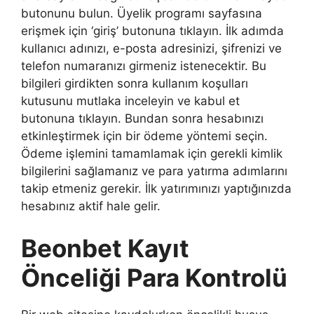
butonunu bulun. Üyelik programı sayfasına
erişmek için ‘giriş’ butonuna tıklayın. İlk adımda
kullanıcı adınızı, e-posta adresinizi, şifrenizi ve
telefon numaranızı girmeniz istenecektir. Bu
bilgileri girdikten sonra kullanım koşulları
kutusunu mutlaka inceleyin ve kabul et
butonuna tıklayın. Bundan sonra hesabınızı
etkinleştirmek için bir ödeme yöntemi seçin.
Ödeme işlemini tamamlamak için gerekli kimlik
bilgilerini sağlamanız ve para yatırma adımlarını
takip etmeniz gerekir. İlk yatırımınızı yaptığınızda
hesabınız aktif hale gelir.
Beonbet Kayıt
Önceliği Para Kontrolü