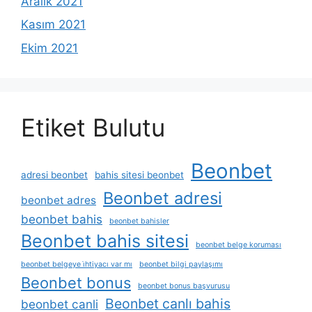
Aralık 2021
Kasım 2021
Ekim 2021
Etiket Bulutu
Beonbet
adresi beonbet
bahis sitesi beonbet
Beonbet adresi
beonbet adres
beonbet bahis
beonbet bahisler
Beonbet bahis sitesi
beonbet belge koruması
beonbet belgeye i̇htiyacı var mı
beonbet bilgi paylaşımı
Beonbet bonus
beonbet bonus başvurusu
Beonbet canlı bahis
beonbet canli