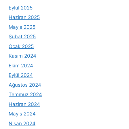
Eylül 2025
Haziran 2025
Mayıs 2025
Şubat 2025
Ocak 2025
Kasım 2024
Ekim 2024
Eylül 2024
Ağustos 2024
Temmuz 2024
Haziran 2024
Mayıs 2024
Nisan 2024