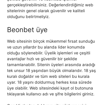
gerçekleştirebilirsiniz. Değerlendirdiğimiz web
sitelerinin genel olarak güvenilir ve kaliteli
olduğunu belirtmeliyiz.
Beonbet üye
Web sitesinin birçok mükemmel fırsat sunduğu
ve uzun yıllardır bu alanda lider konumda
olduğu söylenebilir. Üyelik işlemleri ve çeşitli
avantajlar hızlı ve güvenilir bir şekilde
tamamlanabilir. Sitenin üyeleri arasında aradığı
tek unsur 18 yaşından büyük olmalarıdır. 18 yaş
kuralı doğaldır ve tüm web siteleri bu kurala
uyar. 18 yaşını doldurmuş herkes kısa sürede
üye olabilir. Web sitesindeki kayıt ol butonuna
tıklayarak kullanıcı adı ve şifre bilgilerini giriniz.