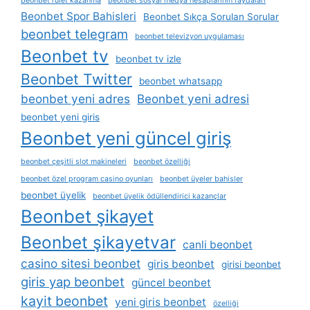
beonbet rulet kazanma
beonbet sosyal medya hesaplarının faydaları
Beonbet Spor Bahisleri
Beonbet Sıkça Sorulan Sorular
beonbet telegram
beonbet televizyon uygulaması
Beonbet tv
beonbet tv izle
Beonbet Twitter
beonbet whatsapp
beonbet yeni adres
Beonbet yeni adresi
beonbet yeni giris
Beonbet yeni güncel giriş
beonbet çeşitli slot makineleri
beonbet özelliği
beonbet özel program casino oyunları
beonbet üyeler bahisler
beonbet üyelik
beonbet üyelik ödüllendirici kazançlar
Beonbet şikayet
Beonbet şikayetvar
canli beonbet
casino sitesi beonbet
giris beonbet
girisi beonbet
giris yap beonbet
güncel beonbet
kayit beonbet
yeni giris beonbet
özelliği