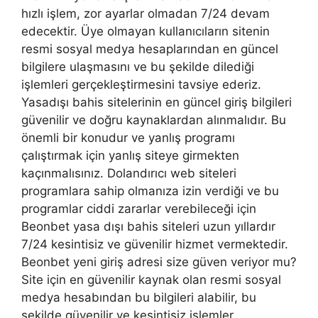
hızlı işlem, zor ayarlar olmadan 7/24 devam
edecektir. Üye olmayan kullanıcıların sitenin
resmi sosyal medya hesaplarından en güncel
bilgilere ulaşmasını ve bu şekilde dilediği
işlemleri gerçekleştirmesini tavsiye ederiz.
Yasadışı bahis sitelerinin en güncel giriş bilgileri
güvenilir ve doğru kaynaklardan alınmalıdır. Bu
önemli bir konudur ve yanlış programı
çalıştırmak için yanlış siteye girmekten
kaçınmalısınız. Dolandırıcı web siteleri
programlara sahip olmanıza izin verdiği ve bu
programlar ciddi zararlar verebileceği için
Beonbet yasa dışı bahis siteleri uzun yıllardır
7/24 kesintisiz ve güvenilir hizmet vermektedir.
Beonbet yeni giriş adresi size güven veriyor mu?
Site için en güvenilir kaynak olan resmi sosyal
medya hesabından bu bilgileri alabilir, bu
şekilde güvenilir ve kesintisiz işlemler