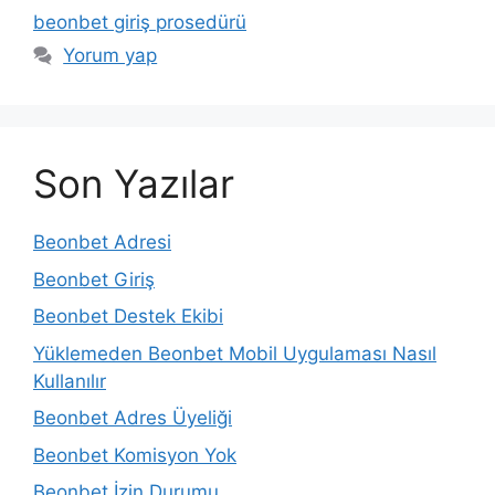
beonbet giriş prosedürü
Yorum yap
Son Yazılar
Beonbet Adresi
Beonbet Giriş
Beonbet Destek Ekibi
Yüklemeden Beonbet Mobil Uygulaması Nasıl
Kullanılır
Beonbet Adres Üyeliği
Beonbet Komisyon Yok
Beonbet İzin Durumu