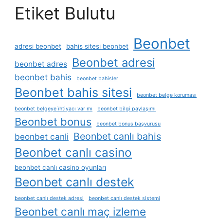
Etiket Bulutu
Beonbet
adresi beonbet
bahis sitesi beonbet
Beonbet adresi
beonbet adres
beonbet bahis
beonbet bahisler
Beonbet bahis sitesi
beonbet belge koruması
beonbet belgeye i̇htiyacı var mı
beonbet bilgi paylaşımı
Beonbet bonus
beonbet bonus başvurusu
Beonbet canlı bahis
beonbet canli
Beonbet canlı casino
beonbet canlı casino oyunları
Beonbet canlı destek
beonbet canlı destek adresi
beonbet canlı destek sistemi
Beonbet canlı maç izleme