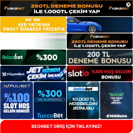
×
BEONBET GİRİŞ İÇİN TIKLAYINIZ!