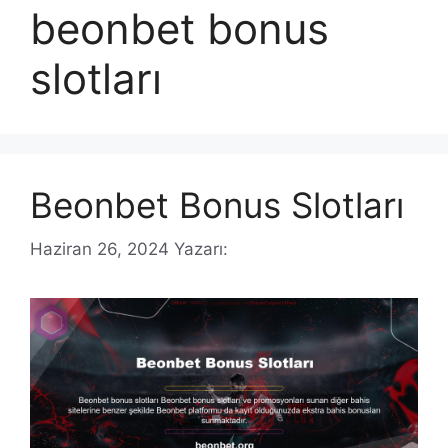
beonbet bonus
slotları
Beonbet Bonus Slotları
Haziran 26, 2024
Yazarı: