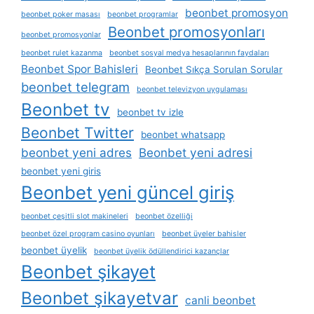
beonbet promosyon
beonbet poker masası
beonbet programlar
Beonbet promosyonları
beonbet promosyonlar
beonbet rulet kazanma
beonbet sosyal medya hesaplarının faydaları
Beonbet Spor Bahisleri
Beonbet Sıkça Sorulan Sorular
beonbet telegram
beonbet televizyon uygulaması
Beonbet tv
beonbet tv izle
Beonbet Twitter
beonbet whatsapp
beonbet yeni adres
Beonbet yeni adresi
beonbet yeni giris
Beonbet yeni güncel giriş
beonbet çeşitli slot makineleri
beonbet özelliği
beonbet özel program casino oyunları
beonbet üyeler bahisler
beonbet üyelik
beonbet üyelik ödüllendirici kazançlar
Beonbet şikayet
Beonbet şikayetvar
canli beonbet