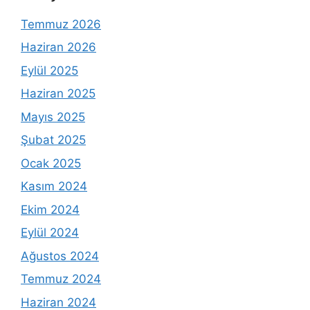
Temmuz 2026
Haziran 2026
Eylül 2025
Haziran 2025
Mayıs 2025
Şubat 2025
Ocak 2025
Kasım 2024
Ekim 2024
Eylül 2024
Ağustos 2024
Temmuz 2024
Haziran 2024