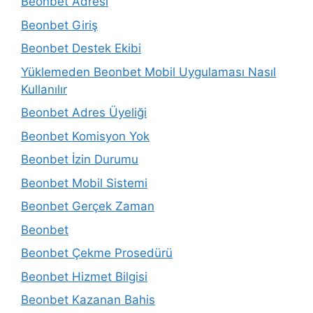
Beonbet Adresi
Beonbet Giriş
Beonbet Destek Ekibi
Yüklemeden Beonbet Mobil Uygulaması Nasıl
Kullanılır
Beonbet Adres Üyeliği
Beonbet Komisyon Yok
Beonbet İzin Durumu
Beonbet Mobil Sistemi
Beonbet Gerçek Zaman
Beonbet
Beonbet Çekme Prosedürü
Beonbet Hizmet Bilgisi
Beonbet Kazanan Bahis