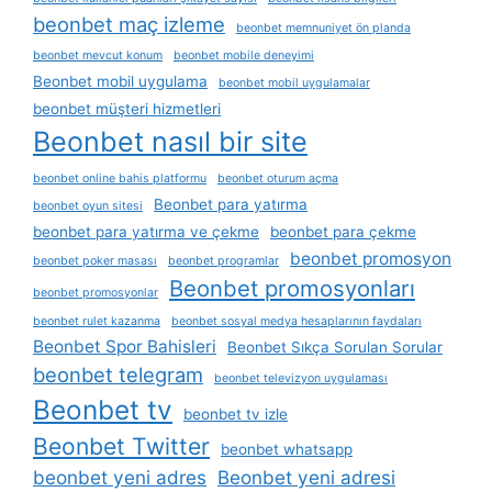
beonbet maç izleme
beonbet memnuniyet ön planda
beonbet mevcut konum
beonbet mobile deneyimi
Beonbet mobil uygulama
beonbet mobil uygulamalar
beonbet müşteri hizmetleri
Beonbet nasıl bir site
beonbet online bahis platformu
beonbet oturum açma
Beonbet para yatırma
beonbet oyun sitesi
beonbet para yatırma ve çekme
beonbet para çekme
beonbet promosyon
beonbet poker masası
beonbet programlar
Beonbet promosyonları
beonbet promosyonlar
beonbet rulet kazanma
beonbet sosyal medya hesaplarının faydaları
Beonbet Spor Bahisleri
Beonbet Sıkça Sorulan Sorular
beonbet telegram
beonbet televizyon uygulaması
Beonbet tv
beonbet tv izle
Beonbet Twitter
beonbet whatsapp
beonbet yeni adres
Beonbet yeni adresi