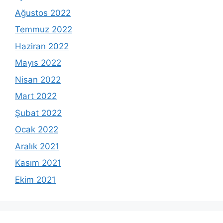
Ağustos 2022
Temmuz 2022
Haziran 2022
Mayıs 2022
Nisan 2022
Mart 2022
Şubat 2022
Ocak 2022
Aralık 2021
Kasım 2021
Ekim 2021