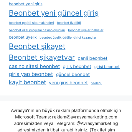
beonbet yeni giris
Beonbet yeni güncel giriş
beonbet çeşitli slot makineleri
beonbet özelliği
beonbet özel program casino oyunları
beonbet üyeler bahisler
beonbet üyelik
beonbet üyelik ödüllendirici kazançlar
Beonbet şikayet
Beonbet şikayetvar
canli beonbet
casino sitesi beonbet
giris beonbet
girisi beonbet
giris yap beonbet
güncel beonbet
kayit beonbet
yeni giris beonbet
özelliği
Avrasya'nın en büyük reklam platformunda olmak için
Microsoft Teams:
reklam@avrasyamarketing.com
adresimizden veya Telegram: @Avrasyamarketing
adresimizden irtibat kurabilirsiniz. (Tek iletişim