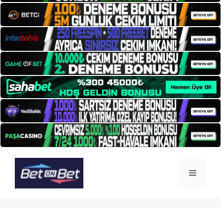
İçeriğe
atla
Menü