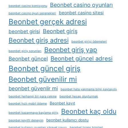
Beonbet casino oyunları
beonbet casino komisyonu
beonbet casino sitesi
beonbet casino oyun seçenekleri
Beonbet gerçek adresi
Beonbet giriş
beonbet girisi
Beonbet giriş adresi
beonbet girişi ödemeleri
Beonbet giriş yap
beonbet giriş sorunları
Beonbet güncel adresi
Beonbet güncel
Beonbet güncel giriş
Beonbet güvenilir mi
beonbet güvenlir mi
beonbet hata yapmama bilgi paylaşımı
beonbet herhangi bir para çekme
beonbet hesap oluşturmak
Beonbet kayıt
beonbet hızlı mobil ödeme
Beonbet kaç oldu
beonbet kazanmaya başlama giriş
beonbet kullanıcı dostu
beonbet keyifli deneyim
beonbet kullanıcı puanları şikayet sayısı
beonbet lisans bilgileri