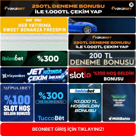
×
BEONBET GİRİŞ İÇİN TIKLAYINIZ!