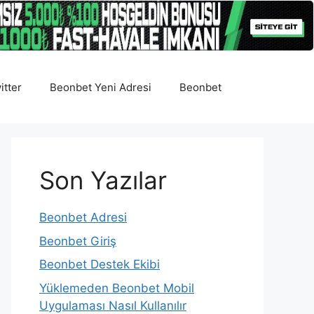
itter
Beonbet Yeni Adresi
Beonbet
Son Yazılar
Beonbet Adresi
Beonbet Giriş
Beonbet Destek Ekibi
Yüklemeden Beonbet Mobil
Uygulaması Nasıl Kullanılır