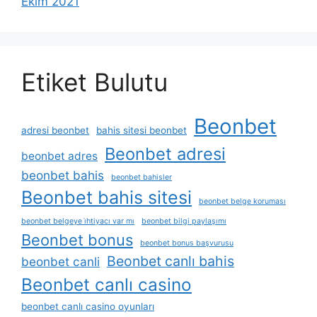
Ekim 2021
Etiket Bulutu
Beonbet
adresi beonbet
bahis sitesi beonbet
Beonbet adresi
beonbet adres
beonbet bahis
beonbet bahisler
Beonbet bahis sitesi
beonbet belge koruması
beonbet belgeye i̇htiyacı var mı
beonbet bilgi paylaşımı
Beonbet bonus
beonbet bonus başvurusu
Beonbet canlı bahis
beonbet canli
Beonbet canlı casino
beonbet canlı casino oyunları