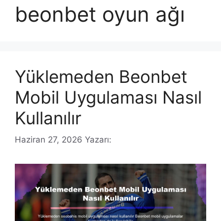
beonbet oyun ağı
Yüklemeden Beonbet
Mobil Uygulaması Nasıl
Kullanılır
Haziran 27, 2026
Yazarı: