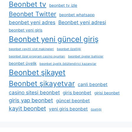
Beonbet tv
beonbet tv izle
Beonbet Twitter
beonbet whatsapp
beonbet yeni adres
Beonbet yeni adresi
beonbet yeni giris
Beonbet yeni güncel giriş
beonbet çeşitli slot makineleri
beonbet özelliği
beonbet özel program casino oyunları
beonbet üyeler bahisler
beonbet üyelik
beonbet üyelik ödüllendirici kazançlar
Beonbet şikayet
Beonbet şikayetvar
canli beonbet
casino sitesi beonbet
giris beonbet
girisi beonbet
giris yap beonbet
güncel beonbet
kayit beonbet
yeni giris beonbet
özelliği