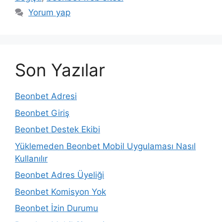
Yorum yap
Son Yazılar
Beonbet Adresi
Beonbet Giriş
Beonbet Destek Ekibi
Yüklemeden Beonbet Mobil Uygulaması Nasıl
Kullanılır
Beonbet Adres Üyeliği
Beonbet Komisyon Yok
Beonbet İzin Durumu