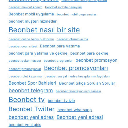
beonbet memnuniyet ön planda
beonbet mevcut konum
beonbet mobile deneyimi
Beonbet mobil uygulama
beonbet mobil uygulamalar
beonbet müşteri hizmetleri
Beonbet nasıl bir site
beonbet online bahis platformu
beonbet oturum açma
Beonbet para yatırma
beonbet oyun sitesi
beonbet para yatırma ve çekme
beonbet para çekme
beonbet promosyon
beonbet poker masası
beonbet programlar
Beonbet promosyonları
beonbet promosyonlar
beonbet rulet kazanma
beonbet sosyal medya hesaplarının faydaları
Beonbet Spor Bahisleri
Beonbet Sıkça Sorulan Sorular
beonbet telegram
beonbet televizyon uygulaması
Beonbet tv
beonbet tv izle
Beonbet Twitter
beonbet whatsapp
beonbet yeni adres
Beonbet yeni adresi
beonbet yeni giris