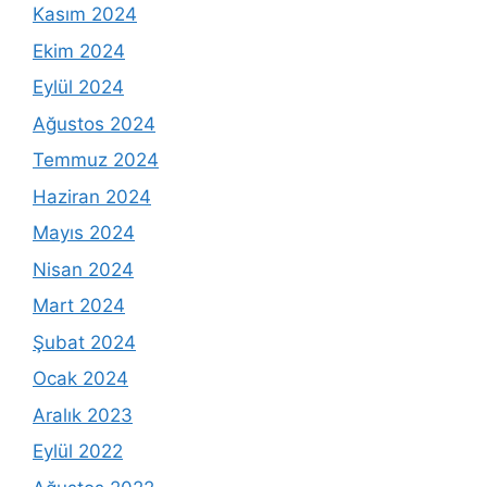
Kasım 2024
Ekim 2024
Eylül 2024
Ağustos 2024
Temmuz 2024
Haziran 2024
Mayıs 2024
Nisan 2024
Mart 2024
Şubat 2024
Ocak 2024
Aralık 2023
Eylül 2022