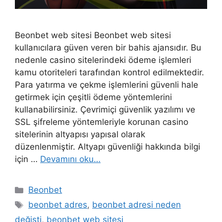
Beonbet web sitesi Beonbet web sitesi
kullanıcılara güven veren bir bahis ajansıdır. Bu
nedenle casino sitelerindeki ödeme işlemleri
kamu otoriteleri tarafından kontrol edilmektedir.
Para yatırma ve çekme işlemlerini güvenli hale
getirmek için çeşitli ödeme yöntemlerini
kullanabilirsiniz. Çevrimiçi güvenlik yazılımı ve
SSL şifreleme yöntemleriyle korunan casino
sitelerinin altyapısı yapısal olarak
düzenlenmiştir. Altyapı güvenliği hakkında bilgi
için …
Devamını oku…
Kategoriler
Beonbet
Etiketler
beonbet adres
,
beonbet adresi neden
değişti
,
beonbet web sitesi