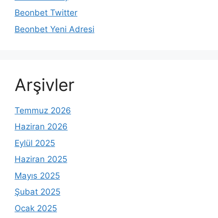
Beonbet Twitter
Beonbet Yeni Adresi
Arşivler
Temmuz 2026
Haziran 2026
Eylül 2025
Haziran 2025
Mayıs 2025
Şubat 2025
Ocak 2025